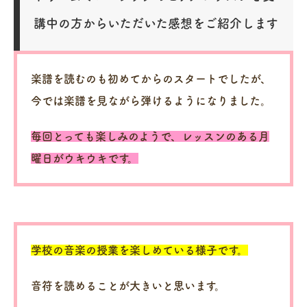
講中の方からいただいた感想をご紹介します
楽譜を読むのも初めてからのスタートでしたが、
今では楽譜を見ながら弾けるようになりました。
毎回とっても楽しみのようで、レッスンのある月
曜日がウキウキです。
学校の音楽の授業を楽しめている様子です。
音符を読めることが大きいと思います。