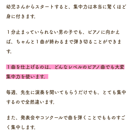
幼児さんからスタートすると、集中力は本当に驚くほど
身に付きます。
１分止まっていられない男の子でも、ピアノに向かえ
ば、ちゃんと１曲が終わるまで弾き切ることができま
す。
１曲を仕上げるのは、どんなレベルのピアノ曲でも大変
集中力を使います。
毎週、先生に演奏を聞いてもらうだけでも、とても集中
するので全然違います。
また、発表会やコンクールで曲を弾くことでもものすご
く集中します。