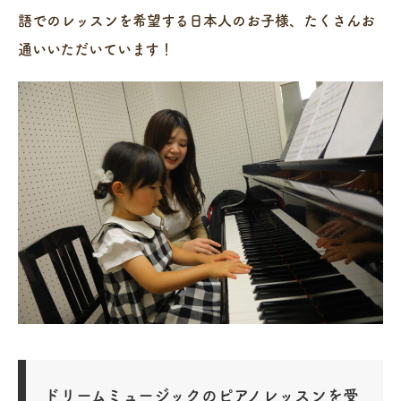
語でのレッスンを希望する日本人のお子様、たくさんお
通いいただいています！
ドリームミュージックのピアノレッスンを受