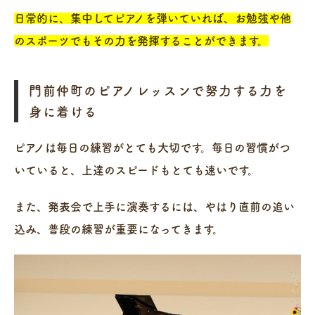
日常的に、集中してピアノを弾いていれば、お勉強や他
のスポーツでもその力を発揮することができます。
門前仲町のピアノレッスンで努力する力を
身に着ける
ピアノは毎日の練習がとても大切です。毎日の習慣がつ
いていると、上達のスピードもとても速いです。
また、発表会で上手に演奏するには、やはり直前の追い
込み、普段の練習が重要になってきます。