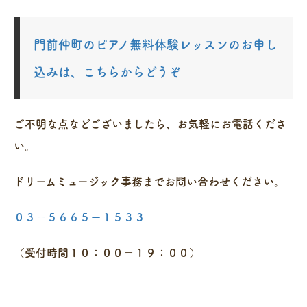
門前仲町のピアノ無料体験レッスンのお申し
込みは、こちらからどうぞ
ご不明な点などございましたら、お気軽にお電話くださ
い。
ドリームミュージック事務までお問い合わせください。
０３－５６６５ー１５３３
（受付時間１０：００－１９：００）