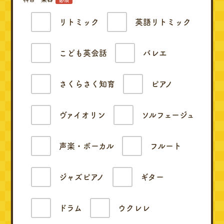
リトミック
英語リトミック
こども英会話
バレエ
さくらさく知育
ピアノ
ヴァイオリン
ソルフェージュ
声楽・ボーカル
フルート
ジャズピアノ
ギター
ドラム
ウクレレ