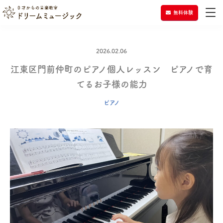
無料体験
2026.02.06
江東区門前仲町のピアノ個人レッスン ピアノで育
てるお子様の能力
ピアノ