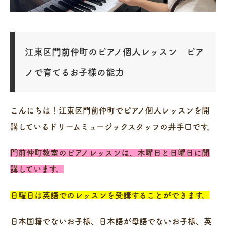
江東区門前仲町のピアノ個人レッスン ピア
ノで育てるお子様の能力
こんにちは！江東区門前仲町でピアノ個人レッスンを開
講しているドリームミュージックスタッフの井手口です。
門前仲町教室のピアノレッスンは、木曜日と日曜日に開
講しています。
日曜日は英語でのレッスンを受講することができます。
日本国籍でないお子様、日本語が母語でないお子様、英