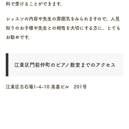
料で受けることができます。
レッスンの内容や先生の雰囲気をみられますので、人見
知りのお子様や先生との相性を大切にする方に、とても
お勧めです。
江東区門前仲町のピアノ教室までのアクセス
江東区古石場1-4-10 高畠ビル 201号