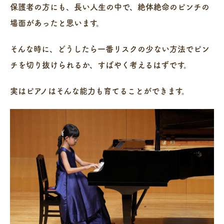
保護者の方にも、長い人生の中で、絶体絶命のピンチの
場面があったと思います。
そんな時に、どうしたら一番リスクの少ない方法でピン
チを切り抜けられるか、すばやく考えるはずです。
実はピアノはそんな能力も育てることができます。