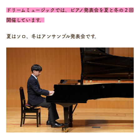
ドリームミュージックでは、ピアノ発表会を夏と冬の２回
開催しています。
夏はソロ、冬はアンサンブル発表会です。