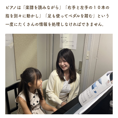
ピアノは「楽譜を読みながら」「右手と左手の１０本の
指を別々に動かし」「足も使ってペダルを踏む」という
一度にたくさんの情報を処理しなければできません。