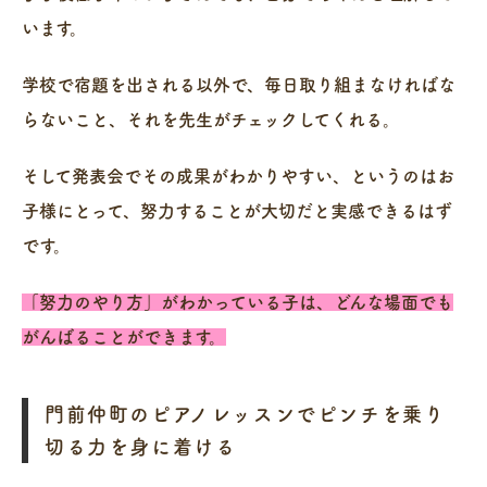
います。
学校で宿題を出される以外で、毎日取り組まなければな
らないこと、それを先生がチェックしてくれる。
そして発表会でその成果がわかりやすい、というのはお
子様にとって、努力することが大切だと実感できるはず
です。
「努力のやり方」がわかっている子は、どんな場面でも
がんばることができます。
門前仲町のピアノレッスンでピンチを乗り
切る力を身に着ける