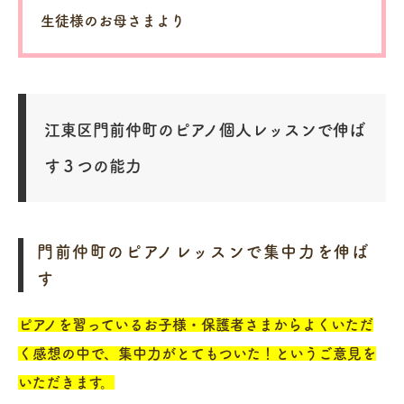
生徒様のお母さまより
江東区門前仲町のピアノ個人レッスンで伸ば
す３つの能力
門前仲町のピアノレッスンで集中力を伸ば
す
ピアノを習っているお子様・保護者さまからよくいただ
く感想の中で、集中力がとてもついた！というご意見を
いただきます。