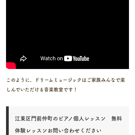
このように、ドリームミュージックはご家族みんなで楽
しんでいただける音楽教室です！
江東区門前仲町のピアノ個人レッスン 無料
体験レッスンお問い合わせください