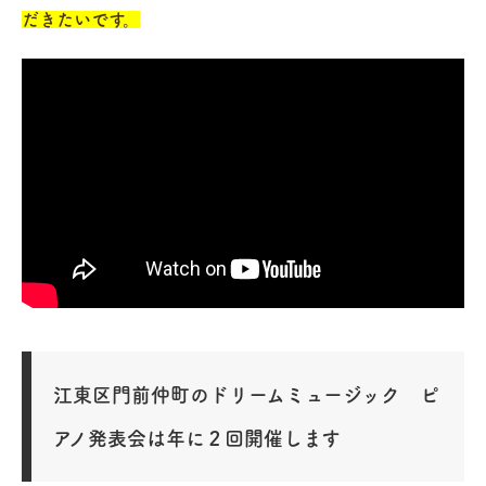
だきたいです。
江東区門前仲町のドリームミュージック ピ
アノ発表会は年に２回開催します