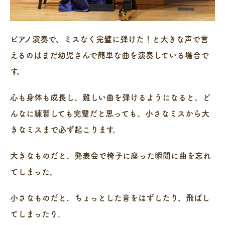
ピアノ演奏で、ミスなく完璧に弾けた！と大きな声で言
えるのはまだ幼児さんで簡単な曲を演奏している場合で
す。
心も身体も成長し、難しい曲を弾けるようになると、ど
んなに練習しても完璧だと思っても、小さなミスから大
きなミスまで必ず起こります。
大きなものだと、発表会で椅子に座った瞬間に曲を忘れ
てしまった。
小さなものだと、ちょっとした音をはずしたり、飛ばし
てしまったり。