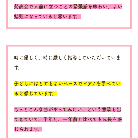
発表会で人前に立つことの緊張感を味わい、よい
勉強になっていると思います。
時に優しく、時に厳しく指導していただいていま
す。
子どもにはとてもよいペースでピアノを学べてい
ると感じています。
もっとこんな曲がやってみたい、という意欲も出
てきていて、半年前、一年前と比べても成長を感
じられます。