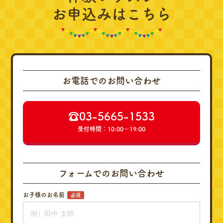
お申込みはこちら
お電話でのお問い合わせ
☎︎03-5665-1533
受付時間：10:00～19:00
フォームでのお問い合わせ
お子様のお名前
必須