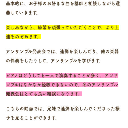
基本的に、お子様のお好きな曲を講師と相談しながら選
曲していきます。
楽しみながら、練習を頑張っていただくことで、より上
達をのぞめます。
アンサンブル発表会では、連弾を楽しんだり、他の楽器
の伴奏をしたりして、アンサンブルを学びます。
ピアノはどうしても一人で演奏することが多く、アンサ
ンブルはなかなか経験できないので、冬のアンサンブル
発表会はとても良い経験になります。
こちらの動画では、兄妹で連弾を楽しんでくださった様
子を見ることができます。