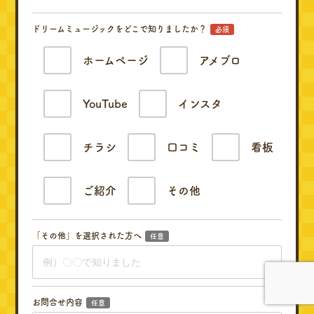
ドリームミュージックをどこで知りましたか？
必須
ホームページ
アメブロ
YouTube
インスタ
チラシ
口コミ
看板
ご紹介
その他
「その他」を選択された方へ
任意
お問合せ内容
任意