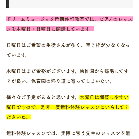
ドリームミュージック門前仲町教室では、ピアノのレッス
ンを木曜日・日曜日に開講しています。
日曜日はご希望の生徒さんが多く、空き枠が少なくなっ
ています。
木曜日はまだ余裕がございます。幼稚園から帰宅してす
ぐが良い。保育園の帰り道に寄ってしまいたい。
様々なご予定があると思います。
木曜日は調整しやすい
曜日ですので、是非一度無料体験レッスンにいらしてく
ださいね。
無料体験レッスンでは、実際に習う先生のレッスンを無