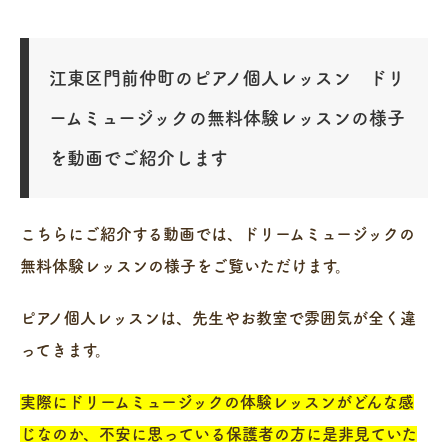
江東区門前仲町のピアノ個人レッスン ドリ
ームミュージックの無料体験レッスンの様子
を動画でご紹介します
こちらにご紹介する動画では、ドリームミュージックの
無料体験レッスンの様子をご覧いただけます。
ピアノ個人レッスンは、先生やお教室で雰囲気が全く違
ってきます。
実際にドリームミュージックの体験レッスンがどんな感
じなのか、不安に思っている保護者の方に是非見ていた