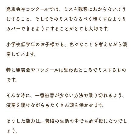
発表会やコンクールでは、ミスを観客にわからないよう
にすること、そしてそのミスをなるべく軽くすむようリ
カバーできるようにすることがとても大切です。
小学校低学年のお子様でも、色々なことを考えながら演
奏しています。
特に発表会やコンクールは思わぬところでミスするもの
です。
そんな時に、一番被害が少ない方法で乗り切れるよう、
演奏を続けながらもたくさん頭を働かせます。
そうした能力は、普段の生活の中でも必ず役にたつでし
ょう。