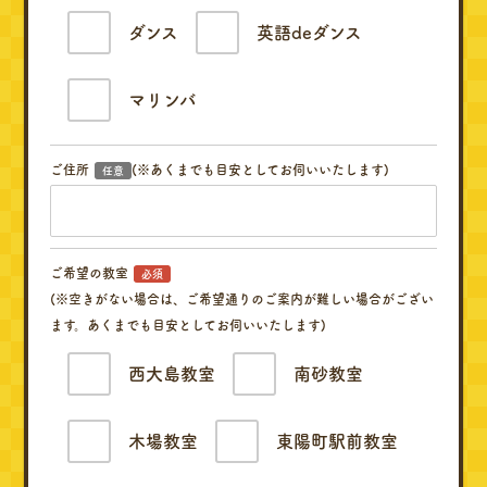
ダンス
英語deダンス
マリンバ
ご住所
(※あくまでも目安としてお伺いいたします)
任意
ご希望の教室
必須
(※空きがない場合は、ご希望通りのご案内が難しい場合がござい
ます。あくまでも目安としてお伺いいたします)
西大島教室
南砂教室
木場教室
東陽町駅前教室