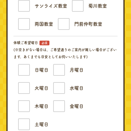
サンライズ教室
菊川教室
両国教室
門前仲町教室
体験ご希望曜日
必須
(※空きがない場合は、ご希望通りのご案内が難しい場合がござい
ます。あくまでも目安としてお伺いいたします)
日曜日
月曜日
火曜日
水曜日
木曜日
金曜日
土曜日