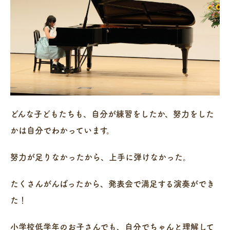
どんな子どもたちも、自分が練習をしたか、努力をした
かは自分でわかっています。
努力が足りなかったから、上手に弾けなかった。
たくさんがんばったから、発表会で満足する演奏ができ
た！
小学校低学年のお子さんでも、自分でちゃんと理解して