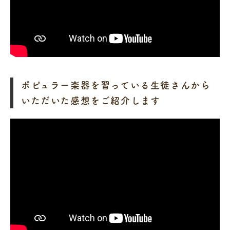
ポピュラー楽器を習っている生徒さんから
いただいた感想をご紹介します