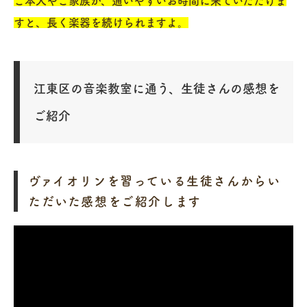
ご本人やご家族が、通いやすいお時間に来ていただけま
すと、長く楽器を続けられますよ。
江東区の音楽教室に通う、生徒さんの感想を
ご紹介
ヴァイオリンを習っている生徒さんからい
ただいた感想をご紹介します