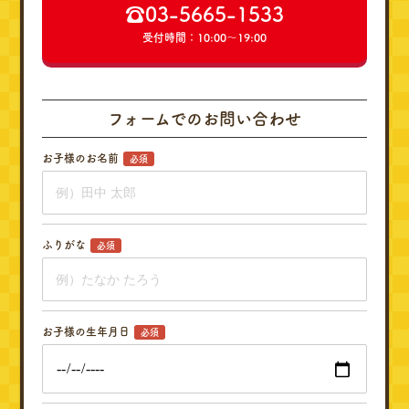
☎︎03-5665-1533
受付時間：10:00～19:00
フォームでのお問い合わせ
お子様のお名前
必須
ふりがな
必須
お子様の生年月日
必須