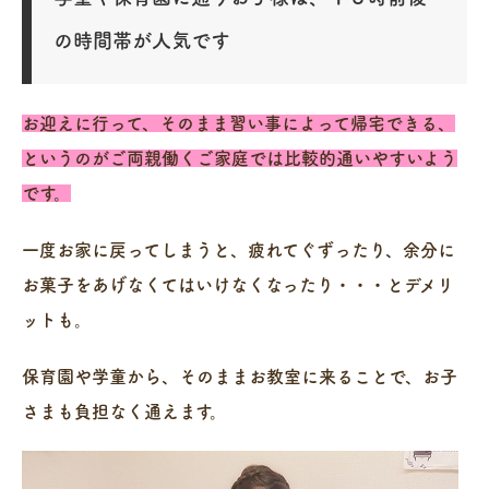
の時間帯が人気です
お迎えに行って、そのまま習い事によって帰宅できる、
というのがご両親働くご家庭では比較的通いやすいよう
です。
一度お家に戻ってしまうと、疲れてぐずったり、余分に
お菓子をあげなくてはいけなくなったり・・・とデメリ
ットも。
保育園や学童から、そのままお教室に来ることで、お子
さまも負担なく通えます。