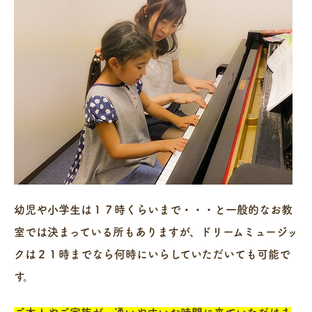
幼児や小学生は１７時くらいまで・・・と一般的なお教
室では決まっている所もありますが、ドリームミュージッ
クは２１時までなら何時にいらしていただいても可能で
す。