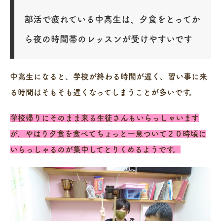
部活で疲れている中高生は、夕食をとってか
ら夜の時間帯のレッスンが受けやすいです
中高生になると、学校が終わる時間が遅く、習い事に来
る時間はそもそも遅くなってしまうことが多いです。
学校帰りにそのまま来る生徒さんもいらっしゃいます
が、やはり夕食を食べてちょっと一息ついて２０時頃に
いらっしゃるのが集中してとりくめるようです。