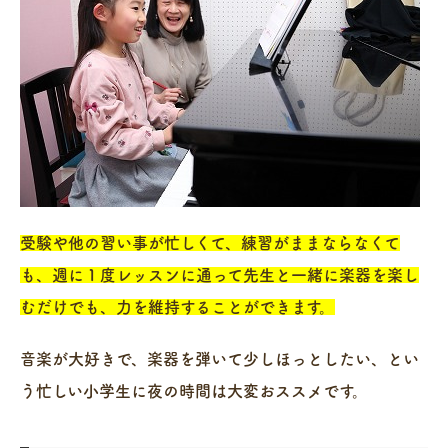
受験や他の習い事が忙しくて、練習がままならなくて
も、週に１度レッスンに通って先生と一緒に楽器を楽し
むだけでも、力を維持することができます。
音楽が大好きで、楽器を弾いて少しほっとしたい、とい
う忙しい小学生に夜の時間は大変おススメです。