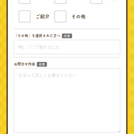
ご紹介
その他
「その他」を選択された方へ
任意
お問合せ内容
任意