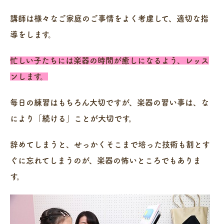
講師は様々なご家庭のご事情をよく考慮して、適切な指
導をします。
忙しい子たちには楽器の時間が癒しになるよう、レッス
ンします。
毎日の練習はもちろん大切ですが、楽器の習い事は、な
により「続ける」ことが大切です。
辞めてしまうと、せっかくそこまで培った技術も割とす
ぐに忘れてしまうのが、楽器の怖いところでもありま
す。