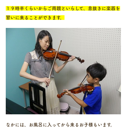
１９時半くらいからご両親といらして、息抜きに楽器を
習いに来ることができます。
なかには、お風呂に入ってから来るお子様もいます。