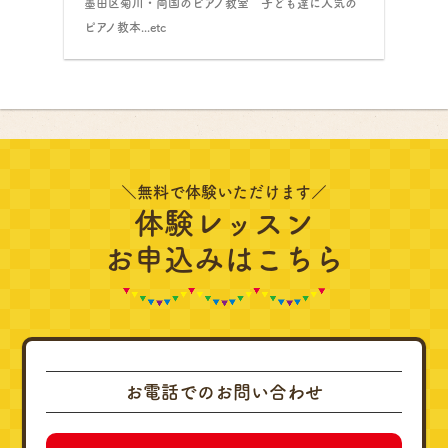
墨田区菊川・両国のピアノ教室 子ども達に人気の
ピアノ教本...etc
＼無料で体験いただけます／
体験レッスン
お申込みはこちら
お電話でのお問い合わせ