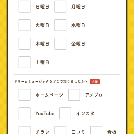
日曜日
月曜日
火曜日
水曜日
木曜日
金曜日
土曜日
ドリームミュージックをどこで知りましたか？
必須
ホームページ
アメブロ
YouTube
インスタ
チラシ
口コミ
看板