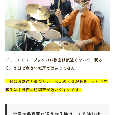
ドリームミュージックのお教室は駅近くなので、明る
く、さほど危ない場所ではありません。
土日はお友達と遊びたい、部活の大会がある、という中
高生は平日夜の時間帯が通いやすいです。
学童や保育園に通うお子様は、１８時前後