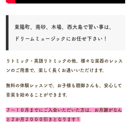
東陽町、南砂、木場、西大島で習い事は、
ドリームミュージックにお任せ下さい！
リトミック・英語リトミックの他、様々な楽器のレッス
ンのご用意で、楽しく長くお通いいただけます。
無料の体験レッスンで、お子様も親御さんも、安心して
音楽を始めることができます。
７～１０月までにご入会いただいた方は、お月謝がなん
と２か月２０００引きとなります！