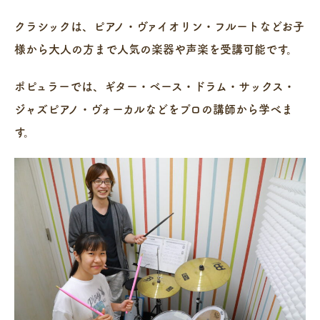
クラシックは、ピアノ・ヴァイオリン・フルートなどお子
様から大人の方まで人気の楽器や声楽を受講可能です。
ポピュラーでは、ギター・ベース・ドラム・サックス・
ジャズピアノ・ヴォーカルなどをプロの講師から学べま
す。