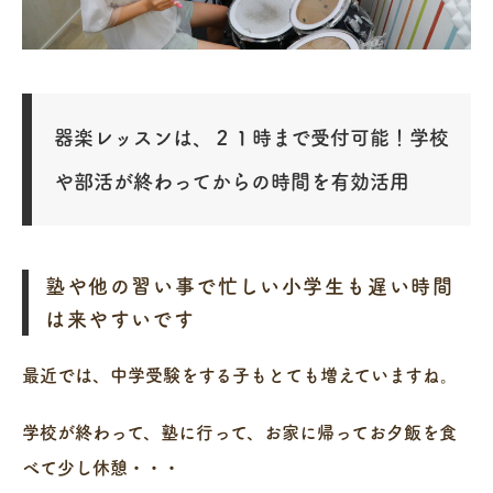
器楽レッスンは、２１時まで受付可能！学校
や部活が終わってからの時間を有効活用
塾や他の習い事で忙しい小学生も遅い時間
は来やすいです
最近では、中学受験をする子もとても増えていますね。
学校が終わって、塾に行って、お家に帰ってお夕飯を食
べて少し休憩・・・