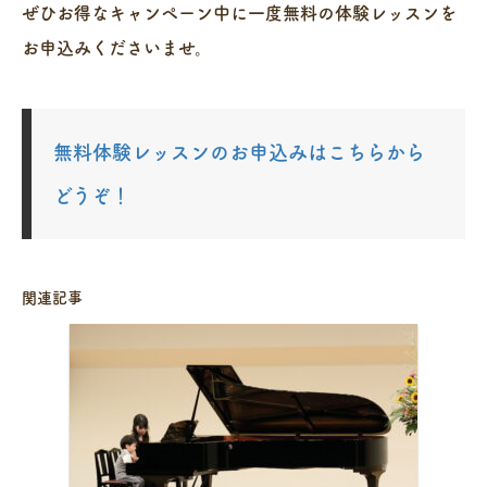
ぜひお得なキャンペーン中に一度無料の体験レッスンを
お申込みくださいませ。
無料体験レッスンのお申込みはこちらから
どうぞ！
関連記事