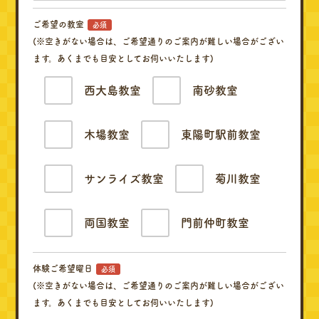
ご希望の教室
必須
(※空きがない場合は、ご希望通りのご案内が難しい場合がござい
ます。あくまでも目安としてお伺いいたします)
西大島教室
南砂教室
木場教室
東陽町駅前教室
サンライズ教室
菊川教室
両国教室
門前仲町教室
体験ご希望曜日
必須
(※空きがない場合は、ご希望通りのご案内が難しい場合がござい
ます。あくまでも目安としてお伺いいたします)