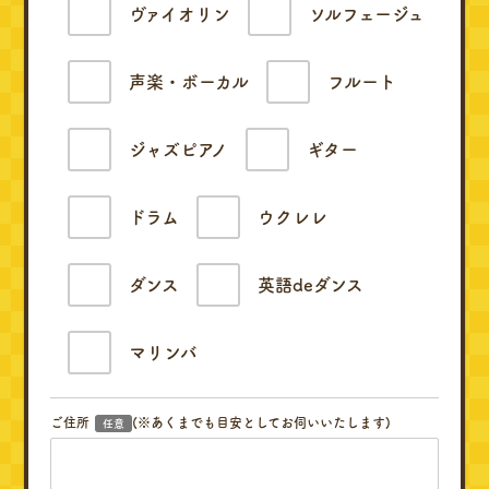
ヴァイオリン
ソルフェージュ
声楽・ボーカル
フルート
ジャズピアノ
ギター
ドラム
ウクレレ
ダンス
英語deダンス
マリンバ
ご住所
(※あくまでも目安としてお伺いいたします)
任意