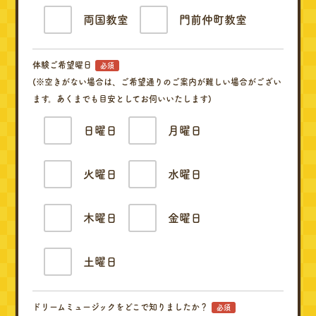
両国教室
門前仲町教室
体験ご希望曜日
必須
(※空きがない場合は、ご希望通りのご案内が難しい場合がござい
ます。あくまでも目安としてお伺いいたします)
日曜日
月曜日
火曜日
水曜日
木曜日
金曜日
土曜日
ドリームミュージックをどこで知りましたか？
必須