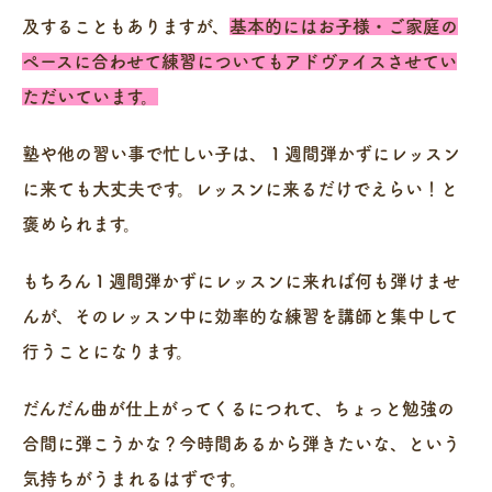
及することもありますが、
基本的にはお子様・ご家庭の
ペースに合わせて練習についてもアドヴァイスさせてい
ただいています。
塾や他の習い事で忙しい子は、１週間弾かずにレッスン
に来ても大丈夫です。レッスンに来るだけでえらい！と
褒められます。
もちろん１週間弾かずにレッスンに来れば何も弾けませ
んが、そのレッスン中に効率的な練習を講師と集中して
行うことになります。
だんだん曲が仕上がってくるにつれて、ちょっと勉強の
合間に弾こうかな？今時間あるから弾きたいな、という
気持ちがうまれるはずです。