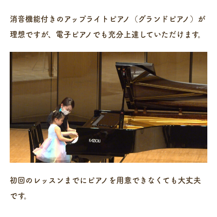
消音機能付きのアップライトピアノ（グランドピアノ）が
理想ですが、電子ピアノでも充分上達していただけます。
初回のレッスンまでにピアノを用意できなくても大丈夫
です。