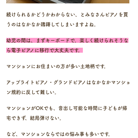
続けられるかどうかわからない、とみなさんピアノを買
うのはなかなか躊躇してしまいますよね。
幼児の間は、まずキーボードで。楽しく続けられそうな
ら電子ピアノに移行で大丈夫です。
マンションにお住まいの方が多い土地柄です。
アップライトピアノ・グランドピアノはなかなかマンショ
ン規約に反して難しい。
マンションがOKでも、音出し可能な時間に子どもが帰
宅できず、結局弾けない。
など、マンションならではの悩み事も多いです。