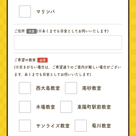
マリンバ
ご住所
(※あくまでも目安としてお伺いいたします)
任意
ご希望の教室
必須
(※空きがない場合は、ご希望通りのご案内が難しい場合がござい
ます。あくまでも目安としてお伺いいたします)
西大島教室
南砂教室
木場教室
東陽町駅前教室
サンライズ教室
菊川教室