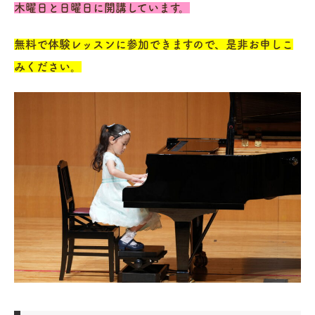
木曜日と日曜日に開講しています。
無料で体験レッスンに参加できますので、是非お申しこ
みください。