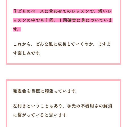
子どものペースに合わせてのレッスンで、短いレ
ッスンの中でも１回、１回確実に身についていま
す。
これから、どんな風に成長していくのか、ますま
す楽しみです。
発表会を目標に頑張っています。
左利きということもあり、手先の不器用さの解消
に繋がっていると思います。