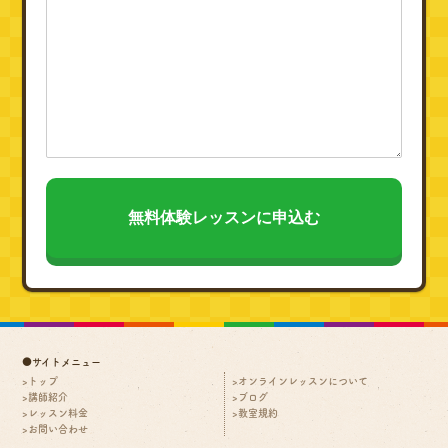
●サイトメニュー
トップ
オンラインレッスンについて
講師紹介
ブログ
レッスン料金
教室規約
お問い合わせ