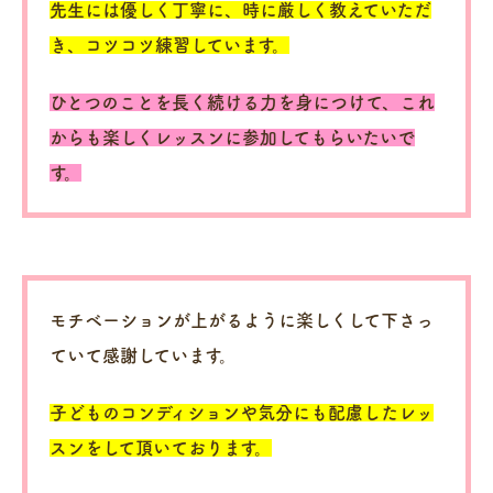
先生には優しく丁寧に、時に厳しく教えていただ
き、コツコツ練習しています。
ひとつのことを長く続ける力を身につけて、これ
からも楽しくレッスンに参加してもらいたいで
す。
モチベーションが上がるように楽しくして下さっ
ていて感謝しています。
子どものコンディションや気分にも配慮したレッ
スンをして頂いております。