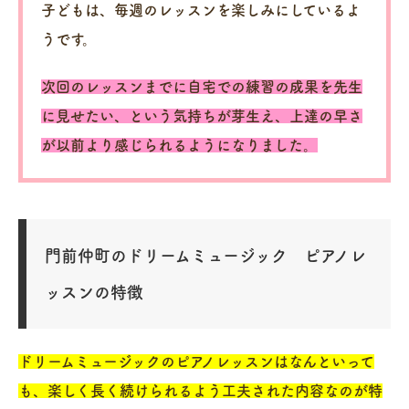
子どもは、毎週のレッスンを楽しみにしているよ
うです。
次回のレッスンまでに自宅での練習の成果を先生
に見せたい、という気持ちが芽生え、上達の早さ
が以前より感じられるようになりました。
門前仲町のドリームミュージック ピアノレ
ッスンの特徴
ドリームミュージックのピアノレッスンはなんといって
も、楽しく長く続けられるよう工夫された内容なのが特