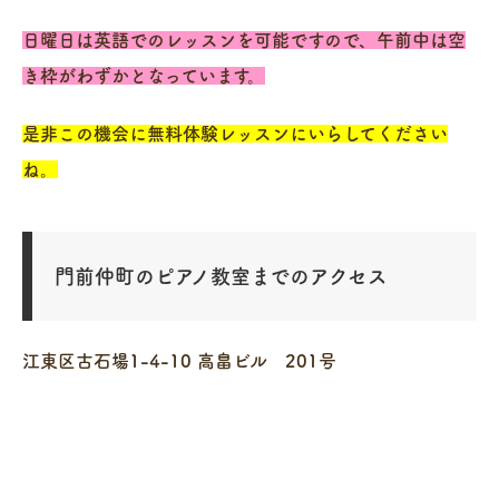
日曜日は英語でのレッスンを可能ですので、午前中は空
き枠がわずかとなっています。
是非この機会に無料体験レッスンにいらしてください
ね。
門前仲町のピアノ教室までのアクセス
江東区古石場1-4-10 高畠ビル 201号