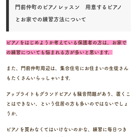
門前仲町のピアノレッスン 用意するピアノ
とお家での練習方法について
ピアノをはじめようか考えている保護者の方は、お家で
の練習についても悩まれる方が多いと思います。
また、門前仲町周辺は、集合住宅にお住まいの生徒さん
もたくさんいらっしゃいます。
アップライトもグランドピアノも騒音問題があり、置くこ
とはできない、という住居の方も多いのではないでしょ
うか。
ピアノを買わなくてはいけないのかな、練習に毎日つき