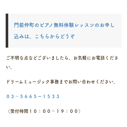
門前仲町のピアノ無料体験レッスンのお申し
込みは、こちらからどうぞ
ご不明な点などございましたら、お気軽にお電話くださ
い。
ドリームミュージック事務までお問い合わせください。
０３－５６６５ー１５３３
（受付時間１０：００－１９：００）