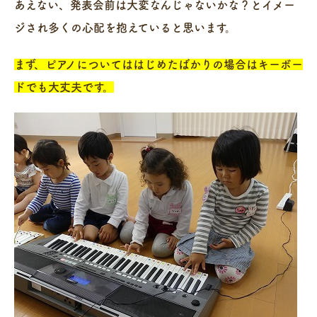
あえない、発表会前は大変なんじゃないかな？とイメー
ジされ多くの心配を抱えていると思います。
まず、ピアノについてははじめたばかりの場合はキーボー
ドでも大丈夫です。