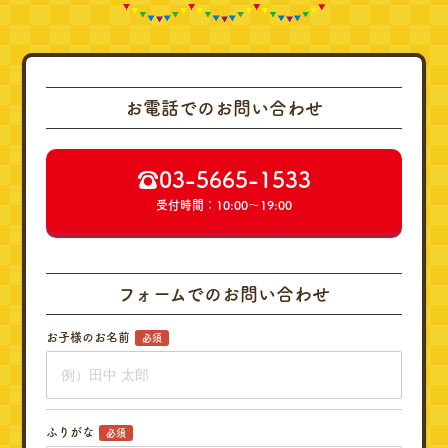
お電話でのお問い合わせ
☎︎03-5665-1533
受付時間：10:00～19:00
フォームでのお問い合わせ
お子様のお名前
必須
ふりがな
必須