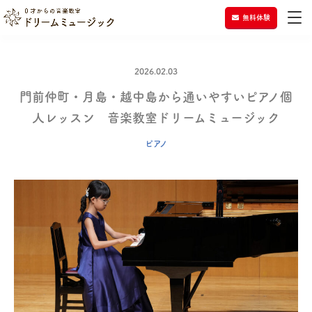
無料体験
2026.02.03
門前仲町・月島・越中島から通いやすいピアノ個
人レッスン 音楽教室ドリームミュージック
ピアノ