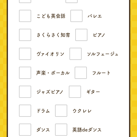
こども英会話
バレエ
さくらさく知育
ピアノ
ヴァイオリン
ソルフェージュ
声楽・ボーカル
フルート
ジャズピアノ
ギター
ドラム
ウクレレ
ダンス
英語deダンス