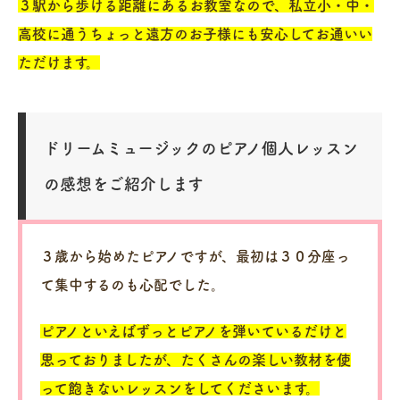
３駅から歩ける距離にあるお教室なので、私立小・中・
高校に通うちょっと遠方のお子様にも安心してお通いい
ただけます。
ドリームミュージックのピアノ個人レッスン
の感想をご紹介します
３歳から始めたピアノですが、最初は３０分座っ
て集中するのも心配でした。
ピアノといえばずっとピアノを弾いているだけと
思っておりましたが、たくさんの楽しい教材を使
って飽きないレッスンをしてくださいます。