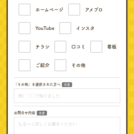
ホームページ
アメブロ
YouTube
インスタ
チラシ
口コミ
看板
ご紹介
その他
「その他」を選択された方へ
任意
お問合せ内容
任意