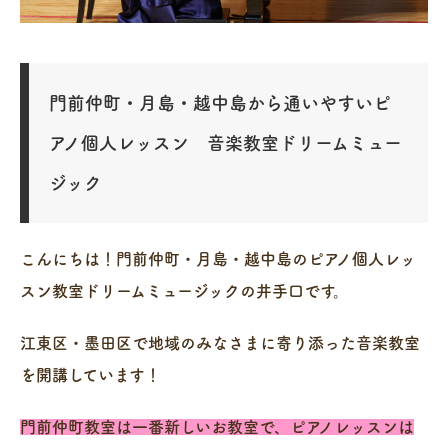
門前仲町・月島・越中島から通いやすいピ
アノ個人レッスン 音楽教室ドリームミュー
ジック
こんにちは！門前仲町・月島・越中島のピアノ個人レッ
スン教室ドリームミュージックの井手口です。
江東区・墨田区で地域のみなさまに寄り添った音楽教室
を開講しています！
門前仲町教室は一番新しいお教室で、ピアノレッスンは