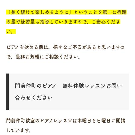
「長く続けて楽しめるように」ということを第一に宿題
の量や練習量も指導していきますので、ご安心くださ
い。
ピアノを始める前は、様々なご不安があると思いますの
で、是非お気軽にご相談ください。
門前仲町のピアノ 無料体験レッスンお問い
合わせください
門前仲町教室のピアノレッスンは木曜日と日曜日に開講
しています。