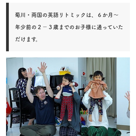
菊川・両国の英語リトミックは、６か月～
年少前の２－３歳までのお子様に通っていた
だけます。