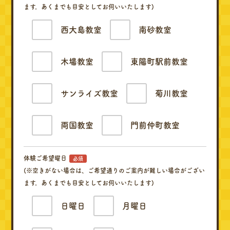
ます。あくまでも目安としてお伺いいたします)
西大島教室
南砂教室
木場教室
東陽町駅前教室
サンライズ教室
菊川教室
両国教室
門前仲町教室
体験ご希望曜日
必須
(※空きがない場合は、ご希望通りのご案内が難しい場合がござい
ます。あくまでも目安としてお伺いいたします)
日曜日
月曜日