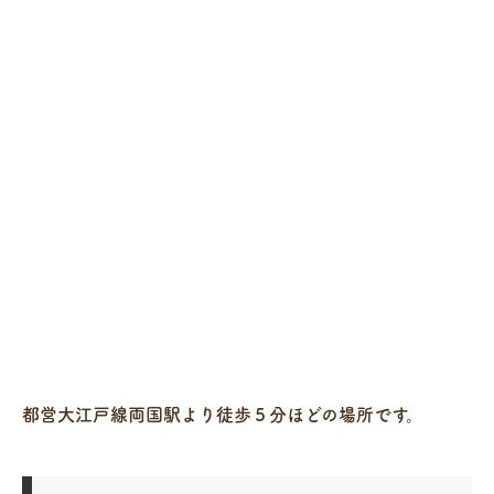
都営大江戸線両国駅より徒歩５分ほどの場所です。