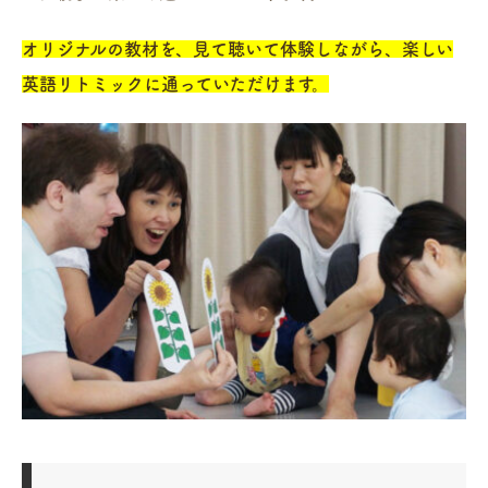
オリジナルの教材を、見て聴いて体験しながら、楽しい
英語リトミックに通っていただけます。