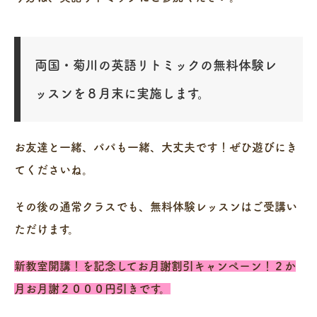
両国・菊川の英語リトミックの無料体験レ
ッスンを８月末に実施します。
お友達と一緒、パパも一緒、大丈夫です！ぜひ遊びにき
てくださいね。
その後の通常クラスでも、無料体験レッスンはご受講い
ただけます。
新教室開講！を記念してお月謝割引キャンペーン！２か
月お月謝２０００円引きです。