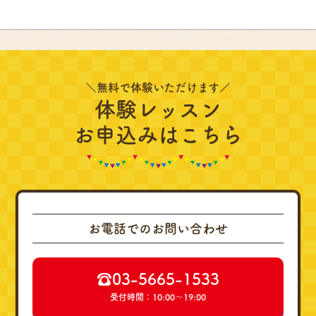
＼無料で体験いただけます／
体験レッスン
お申込みはこちら
お電話でのお問い合わせ
☎︎03-5665-1533
受付時間：10:00～19:00