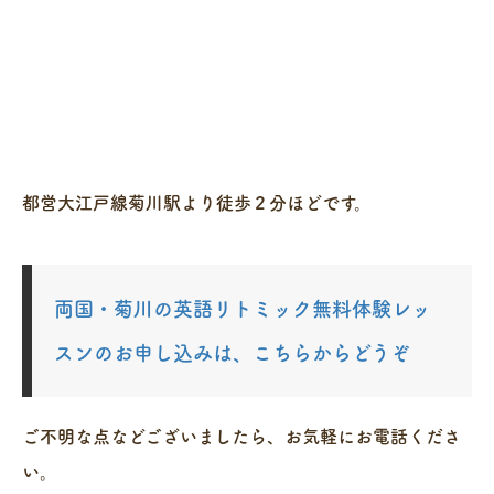
都営大江戸線菊川駅より徒歩２分ほどです。
両国・菊川の英語リトミック無料体験レッ
スンのお申し込みは、こちらからどうぞ
ご不明な点などございましたら、お気軽にお電話くださ
い。