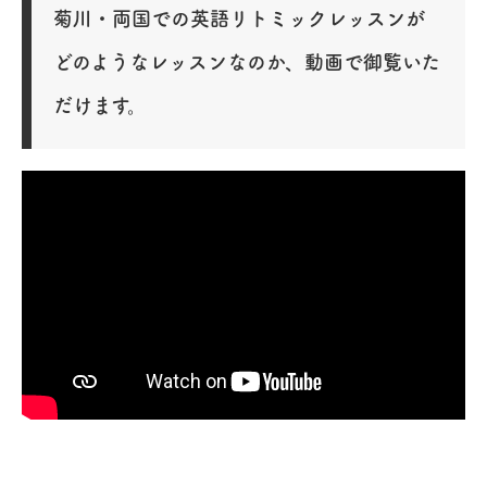
菊川・両国での英語リトミックレッスンが
どのようなレッスンなのか、動画で御覧いた
だけます。