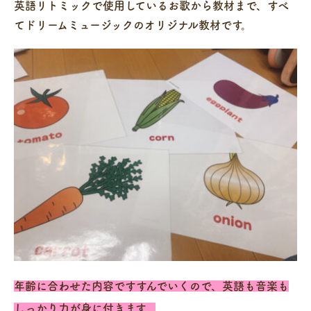
英語リトミックで使用しているお歌から教材まで、すべ
てドリームミュージックのオリジナル教材です。
年齢に合わせた内容ですすんでいくので、英語も音楽も
しっかり力が身に付きます。