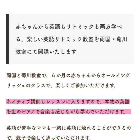
赤ちゃんから英語もリトミックも両方学べ
る、楽しい英語リトミック教室を両国・菊川
教室にて開講いたします。
両国と菊川教室で、６か月の赤ちゃんからオールイング
リッシュのクラスで、楽しくご参加いただけます。
ネイティブ講師もレッスンに入りますので、本物の英語
を生のピアノで音楽も感じながら学んでいただけます。
英語が苦手なママも一緒に英語に触れることができるの
で、親子で楽しく通っていただけます。