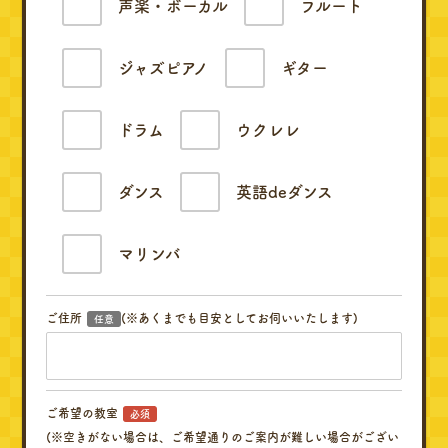
声楽・ボーカル
フルート
ジャズピアノ
ギター
ドラム
ウクレレ
ダンス
英語deダンス
マリンバ
ご住所
(※あくまでも目安としてお伺いいたします)
任意
ご希望の教室
必須
(※空きがない場合は、ご希望通りのご案内が難しい場合がござい