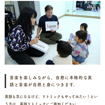
音楽を楽しみながら、自然に本格的な英
語と音楽が自然と身につきます。
英語も気になるけど、リトミックもやってみたい！とい
う方は、英語リトミックにご参加ください。