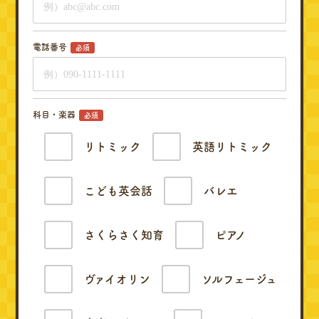
電話番号
必須
科目・楽器
必須
リトミック
英語リトミック
こども英会話
バレエ
さくらさく知育
ピアノ
ヴァイオリン
ソルフェージュ