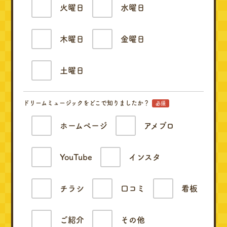
火曜日
水曜日
木曜日
金曜日
土曜日
ドリームミュージックをどこで知りましたか？
必須
ホームページ
アメブロ
YouTube
インスタ
チラシ
口コミ
看板
ご紹介
その他