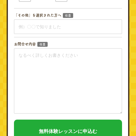
「その他」を選択された方へ
任意
お問合せ内容
任意