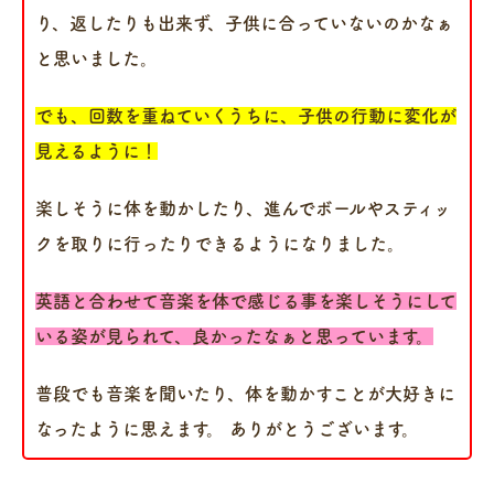
り、返したりも出来ず、子供に合っていないのかなぁ
と思いました。
でも、回数を重ねていくうちに、子供の行動に変化が
見えるように！
楽しそうに体を動かしたり、進んでボールやスティッ
クを取りに行ったりできるようになりました。
英語と合わせて音楽を体で感じる事を楽しそうにして
いる姿が見られて、良かったなぁと思っています。
普段でも音楽を聞いたり、体を動かすことが大好きに
なったように思えます。 ありがとうございます。