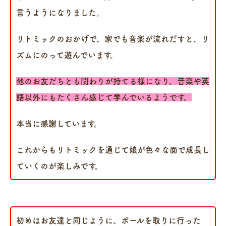
言うようになりました。
リトミックのおかげで、家でも音楽が流れだすと、リ
ズムにのって遊んでいます。
他のお友だちとも関わりが持てる様になり、音楽や英
語以外にもたくさん感じて学んでいるようです。
本当に感謝しています。
これからもリトミックを通じて娘が色々な面で成長し
ていくのが楽しみです。
初めはお友達と同じように、ボールを取りに行った