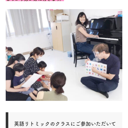
英語リトミックのクラスにご参加いただいて