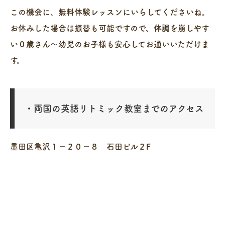
この機会に、無料体験レッスンにいらしてくださいね。
お休みした場合は振替も可能ですので、体調を崩しやす
い０歳さん～幼児のお子様も安心してお通いいただけま
す。
・両国の英語リトミック教室までのアクセス
墨田区亀沢１－２０－８ 石田ビル２F