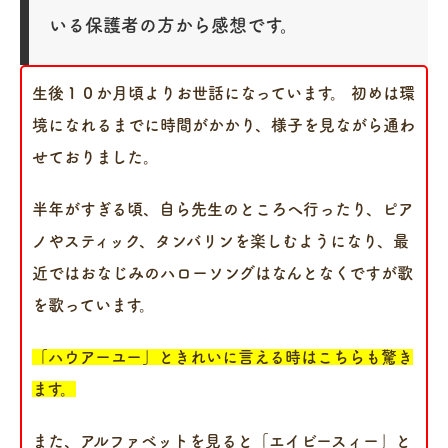
いる保護者の方から感想です。
生後１０か月頃よりお世話になっています。 初めは環
境になれるまでに時間がかかり、様子を見ながら通わ
せておりました。
半年がすぎる頃、自ら先生のところへ行ったり、ピア
ノやスティック、タンバリンを楽しむようになり、最
近ではおなじみのハローソングはなんとなくですが歌
を歌っています。
「ハウアーユー」ときれいに言える時はこちらも驚き
ます。
また、アルファベットを見ると「エイビースィー」と