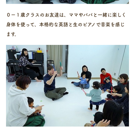
０ー１歳クラスのお友達は、ママやパパと一緒に楽しく
身体を使って、本格的な英語と生のピアノで音楽を感じ
ます。