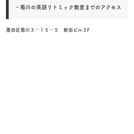
・菊川の英語リトミック教室までのアクセス
墨田区菊川３－１５－５ 新田ビル３F