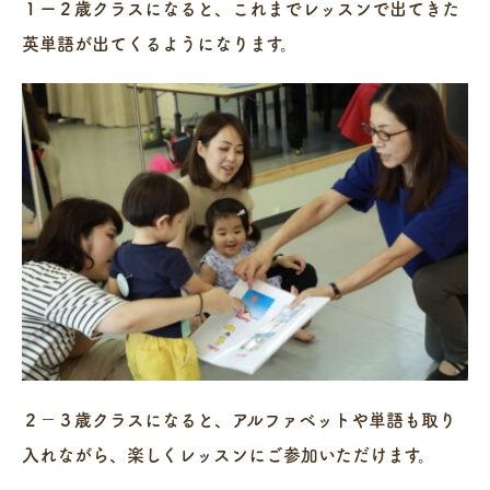
１ー２歳クラスになると、これまでレッスンで出てきた
英単語が出てくるようになります。
２－３歳クラスになると、アルファベットや単語も取り
入れながら、楽しくレッスンにご参加いただけます。