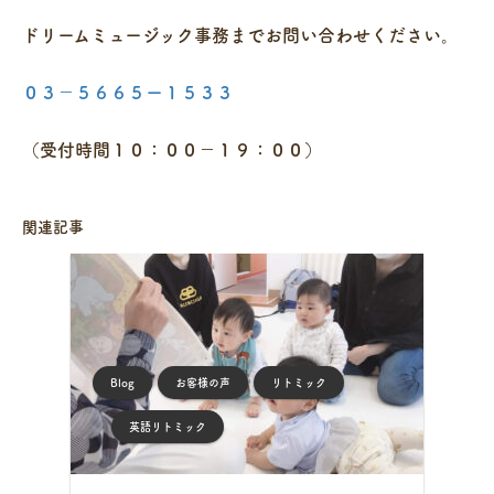
ドリームミュージック事務までお問い合わせください。
０３－５６６５ー１５３３
（受付時間１０：００－１９：００）
関連記事
Blog
お客様の声
リトミック
英語リトミック