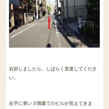
右折しましたら、しばらく直進してくださ
い。
右手に青い３階建てのビルが見えてきま