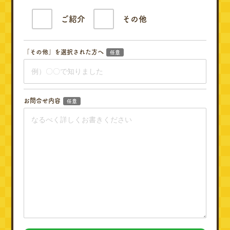
ご紹介
その他
「その他」を選択された方へ
任意
お問合せ内容
任意