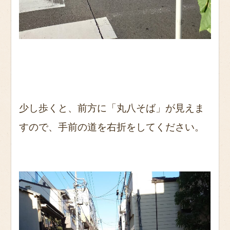
少し歩くと、前方に「丸八そば」が見えま
すので、手前の道を右折をしてください。