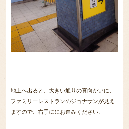
地上へ出ると、大きい通りの真向かいに、
ファミリーレストランのジョナサンが見え
ますので、右手ににお進みください。