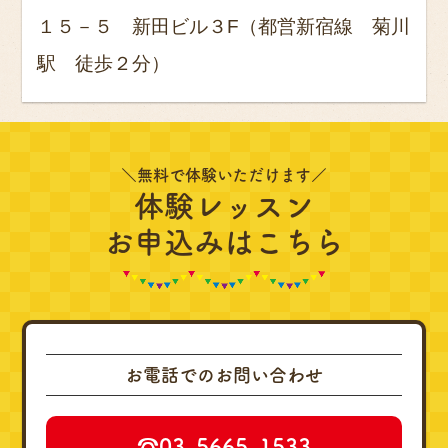
１５－５ 新田ビル３F（都営新宿線 菊川
駅 徒歩２分）
＼無料で体験いただけます／
体験レッスン
お申込みはこちら
お電話でのお問い合わせ
☎︎03-5665-1533