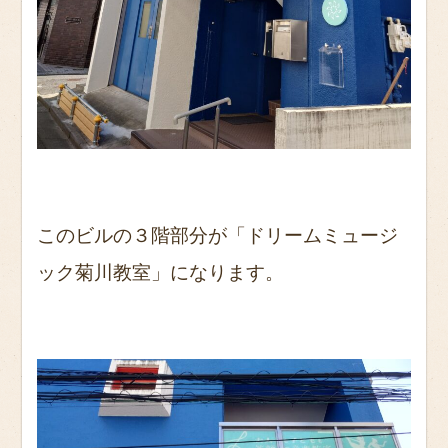
このビルの３階部分が「ドリームミュージ
ック菊川教室」になります。