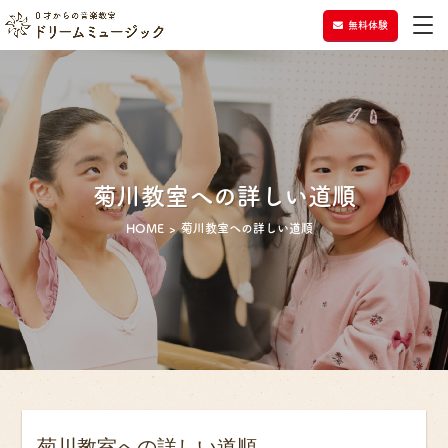
無料体験
菊川教室への詳しい道順
HOME
菊川教室への詳しい道順
菊川教室への詳しい道順