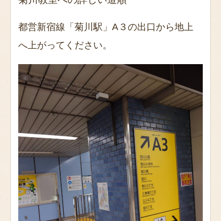
都営新宿線「菊川駅」A３の出口から地上
へ上がってください。