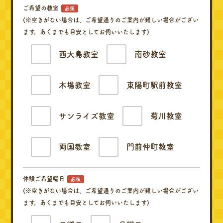
ご希望の教室
必須
(※空きがない場合は、ご希望通りのご案内が難しい場合がござい
ます。あくまでも目安としてお伺いいたします)
西大島教室
南砂教室
木場教室
東陽町駅前教室
サンライズ教室
菊川教室
両国教室
門前仲町教室
体験ご希望曜日
必須
(※空きがない場合は、ご希望通りのご案内が難しい場合がござい
ます。あくまでも目安としてお伺いいたします)