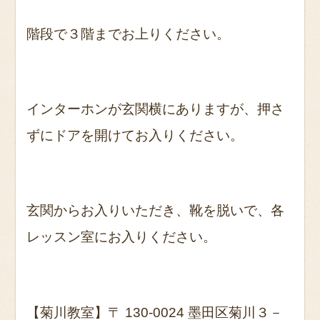
階段で３階までお上りください。
インターホンが玄関横にありますが、押さ
ずにドアを開けてお入りください。
玄関からお入りいただき、靴を脱いで、各
レッスン室にお入りください。
【菊川教室】
〒 130-0024 墨田区菊川３－