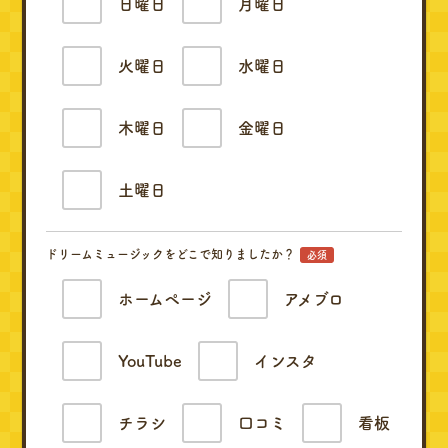
日曜日
月曜日
火曜日
水曜日
木曜日
金曜日
土曜日
ドリームミュージックをどこで知りましたか？
必須
ホームページ
アメブロ
YouTube
インスタ
チラシ
口コミ
看板