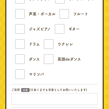
声楽・ボーカル
フルート
ジャズピアノ
ギター
ドラム
ウクレレ
ダンス
英語deダンス
マリンバ
ご住所
(※あくまでも目安としてお伺いいたします)
任意