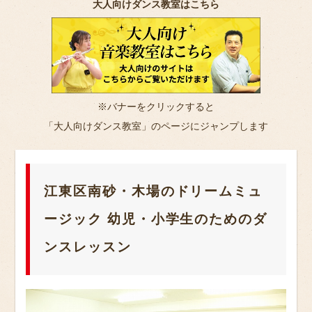
大人向けダンス教室はこちら
※バナーをクリックすると
「大人向けダンス教室」のページにジャンプします
江東区南砂・木場のドリームミュ
ージック 幼児・小学生のためのダ
ンスレッスン