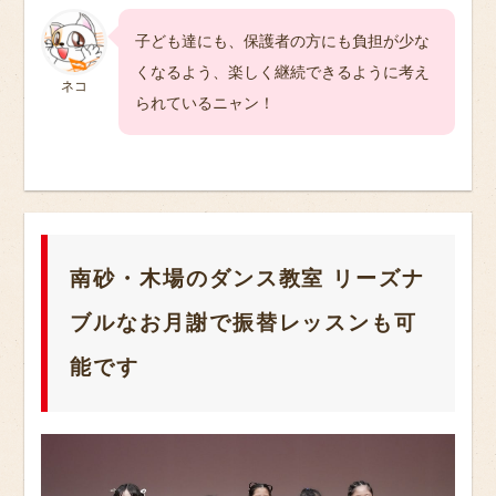
子ども達にも、保護者の方にも負担が少な
くなるよう、楽しく継続できるように考え
ネコ
られているニャン！
南砂・木場のダンス教室 リーズナ
ブルなお月謝で振替レッスンも可
能です