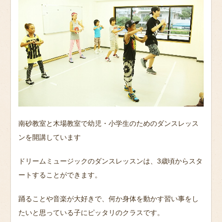
南砂教室と木場教室で幼児・小学生のためのダンスレッス
ンを開講しています
ドリームミュージックのダンスレッスンは、3歳頃からスタ
ートすることができます。
踊ることや音楽が大好きで、何か身体を動かす習い事をし
たいと思っている子にピッタリのクラスです。