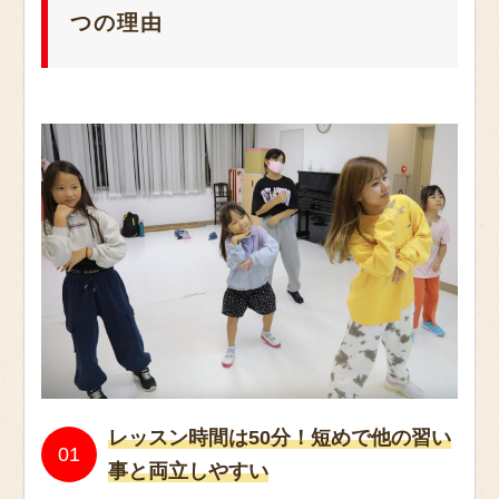
つの理由
レッスン時間は50分！短めで他の習い
事と両立しやすい