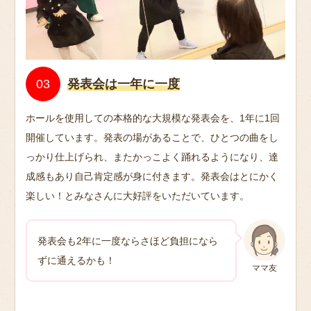
発表会は一年に一度
ホールを使用しての本格的な大規模な発表会を、1年に1回
開催しています。発表の場があることで、ひとつの曲をし
っかり仕上げられ、またかっこよく踊れるようになり、達
成感もあり自己肯定感が身に付きます。発表会はとにかく
楽しい！とみなさんに大好評をいただいています。
発表会も2年に一度ならさほど負担になら
ずに通えるかも！
ママ友