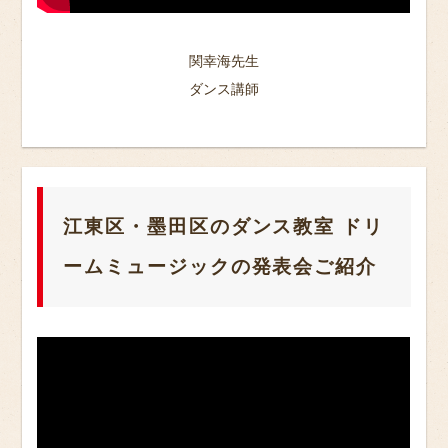
関幸海先生
ダンス講師
江東区・墨田区のダンス教室 ドリ
ームミュージックの発表会ご紹介