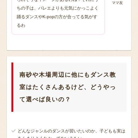
ママ友
ちの子は、バレエよりも元気にかっこよく
踊るダンスやK-popの方が合ってる気がす
るわ
南砂や木場周辺に他にもダンス教
室はたくさんあるけど、どうやっ
て選べば良いの？
どんなジャンルのダンスが習いたいのか、子どもも実は