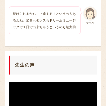
続けられるから、上達する！というのもあ
るよね。楽器もダンスもドリームミュージ
ママ友
ックで１日で出来ちゃうというのも魅力的
先生の声