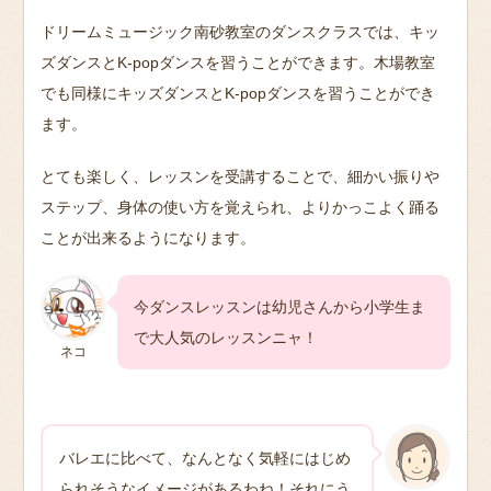
ドリームミュージック南砂教室のダンスクラスでは、キッ
ズダンスとK-popダンスを習うことができます。木場教室
でも同様にキッズダンスとK-popダンスを習うことができ
ます。
とても楽しく、レッスンを受講することで、細かい振りや
ステップ、身体の使い方を覚えられ、よりかっこよく踊る
ことが出来るようになります。
今ダンスレッスンは幼児さんから小学生ま
で大人気のレッスンニャ！
ネコ
バレエに比べて、なんとなく気軽にはじめ
られそうなイメージがあるわね！それにう