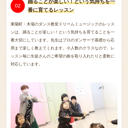
踊ることが楽しい！という気持ちを一
番に育てるレッスン
東陽町・木場のダンス教室ドリームミュージックのレッス
ンは、踊ることが楽しい！という気持ちを育てることを一
番大切にしています。先生はプロのダンサーで基礎から応
用まで楽しく教えてくれます。小人数のクラスなので、レ
ッスン毎に生徒さんのご希望の曲を取り入れたりと柔軟に
対応しています。