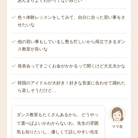
あんまりよくわかってないみたい
色々体験レッスンをしてみて、自分に合った習い事をさ
せたいな
他の習い事もしているし塾も忙しいから両立できるダン
ス教室が良いな
発表会ってすごくお金がかかるって聞くけど大丈夫かな
韓国のアイドルが大好き！好きな音楽に合わせて踊れた
ら楽しそうだけど…
ダンス教室もたくさんあるから、どうやっ
て選べばよいかわからないわ。先生の雰囲
ママ友
気も知りたいし…優しくて話しやすい先生