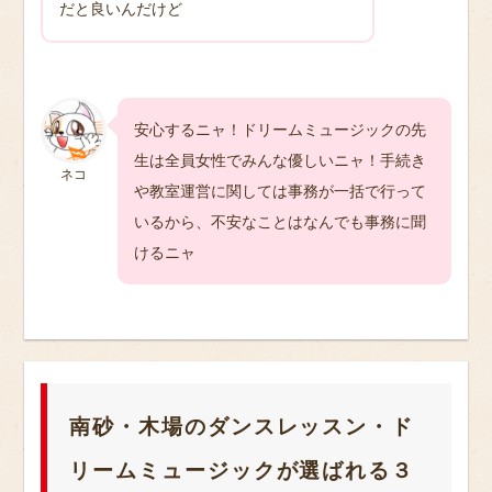
だと良いんだけど
安心するニャ！ドリームミュージックの先
生は全員女性でみんな優しいニャ！手続き
ネコ
や教室運営に関しては事務が一括で行って
いるから、不安なことはなんでも事務に聞
けるニャ
南砂・木場のダンスレッスン・ド
リームミュージックが選ばれる３