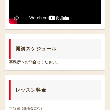
開講スケジュール
事務所へお問合せください。
レッスン料金
年42回（発表会含む）