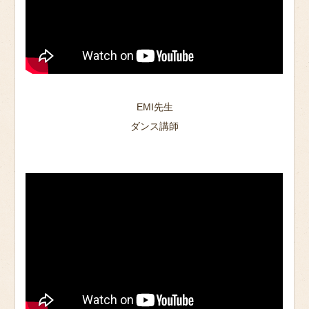
EMI先生
ダンス講師