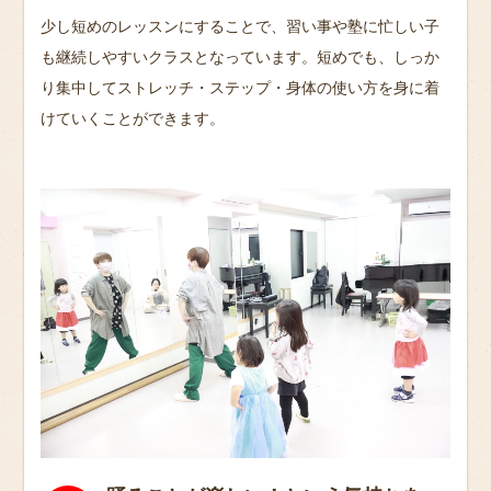
少し短めのレッスンにすることで、習い事や塾に忙しい子
も継続しやすいクラスとなっています。短めでも、しっか
り集中してストレッチ・ステップ・身体の使い方を身に着
けていくことができます。