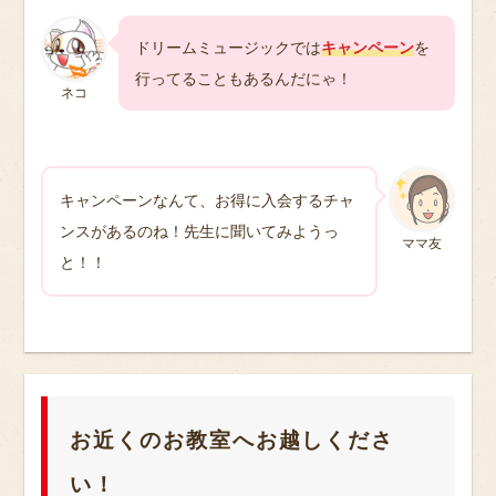
ドリームミュージックでは
キャンペーン
を
行ってることもあるんだにゃ！
ネコ
キャンペーンなんて、お得に入会するチャ
ンスがあるのね！先生に聞いてみようっ
ママ友
と！！
お近くのお教室へお越しくださ
い！