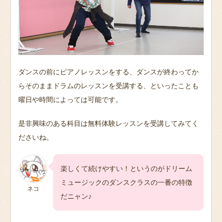
ダンスの前にピアノレッスンをする、ダンスが終わってか
らそのままドラムのレッスンを受講する、といったことも
曜日や時間によっては可能です。
是非興味のある科目は無料体験レッスンを受講してみてく
ださいね。
楽しくて続けやすい！というのがドリーム
ミュージックのダンスクラスの一番の特徴
ネコ
だニャン♪