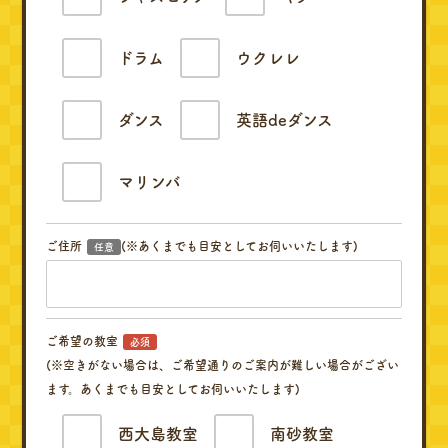
ドラム
ウクレレ
ダンス
英語deダンス
マリンバ
ご住所
(※あくまでも目安としてお伺いいたします)
任意
ご希望の教室
必須
(※空きがない場合は、ご希望通りのご案内が難しい場合がござい
ます。あくまでも目安としてお伺いいたします)
西大島教室
南砂教室