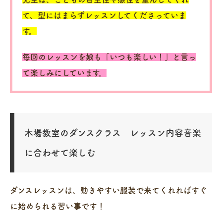
て、型にはまらずレッスンしてくださっていま
す。
毎回のレッスンを娘も「いつも楽しい！」と言っ
て楽しみにしています。
木場教室のダンスクラス レッスン内容音楽
に合わせて楽しむ
ダンスレッスンは、動きやすい服装で来てくれればすぐ
に始められる習い事です！