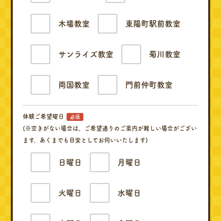
木場教室
東陽町駅前教室
サンライズ教室
菊川教室
両国教室
門前仲町教室
体験ご希望曜日
必須
(※空きがない場合は、ご希望通りのご案内が難しい場合がござい
ます。あくまでも目安としてお伺いいたします)
日曜日
月曜日
火曜日
水曜日