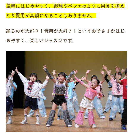
気軽にはじめやすく、野球やバレエのように用具を揃え
たり費用が高額になることもありません。
踊るのが大好き！音楽が大好き！というお子さまがはじ
めやすく、楽しいレッスンです。