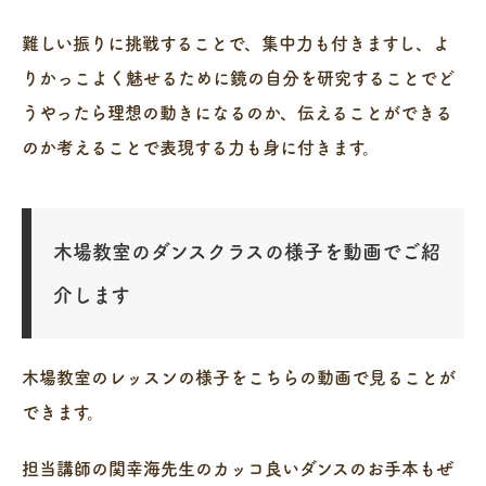
難しい振りに挑戦することで、集中力も付きますし、よ
りかっこよく魅せるために鏡の自分を研究することでど
うやったら理想の動きになるのか、伝えることができる
のか考えることで表現する力も身に付きます。
木場教室のダンスクラスの様子を動画でご紹
介します
木場教室のレッスンの様子をこちらの動画で見ることが
できます。
担当講師の関幸海先生のカッコ良いダンスのお手本もぜ