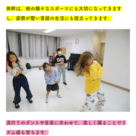
体幹は、他の様々なスポーツにも大切になってきます
し、姿勢が整い普段の生活にも役立ってきます。
流行りのダンスや音楽に合わせて、楽しく踊ることでリ
ズム感も育ちます。