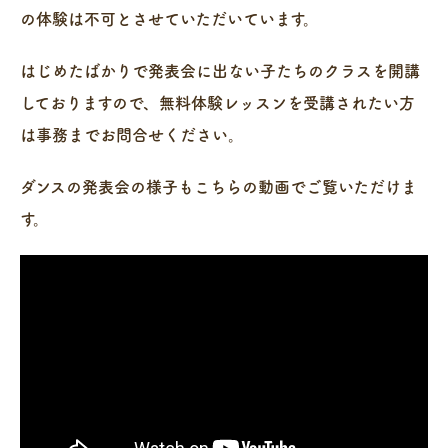
の体験は不可とさせていただいています。
はじめたばかりで発表会に出ない子たちのクラスを開講
しておりますので、無料体験レッスンを受講されたい方
は事務までお問合せください。
ダンスの発表会の様子もこちらの動画でご覧いただけま
す。