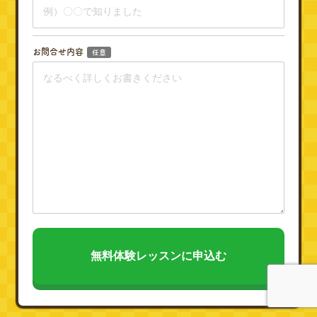
お問合せ内容
任意