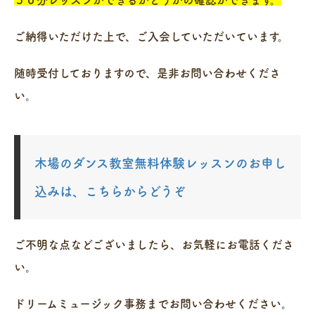
ご納得いただけた上で、ご入会していただいています。
随時受付しておりますので、是非お問い合わせくださ
い。
木場のダンス教室無料体験レッスンのお申し
込みは、こちらからどうぞ
ご不明な点などございましたら、お気軽にお電話くださ
い。
ドリームミュージック事務までお問い合わせください。