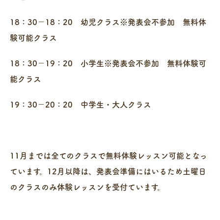
18：30－18：20 幼児クラス※発表会不参加 無料体
験可能クラス
18：30－19：20 小学生※発表会不参加 無料体験可
能クラス
19：30－20：20 中学生・大人クラス
11月までは全てのクラスで無料体験レッスン可能となっ
ています。12月以降は、発表会準備にはいるため土曜日
のクラスのみ体験レッスンを受付ています。