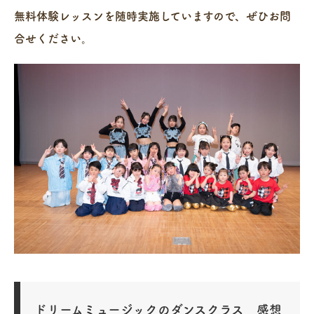
無料体験レッスンを随時実施していますので、ぜひお問
合せください。
ドリームミュージックのダンスクラス 感想