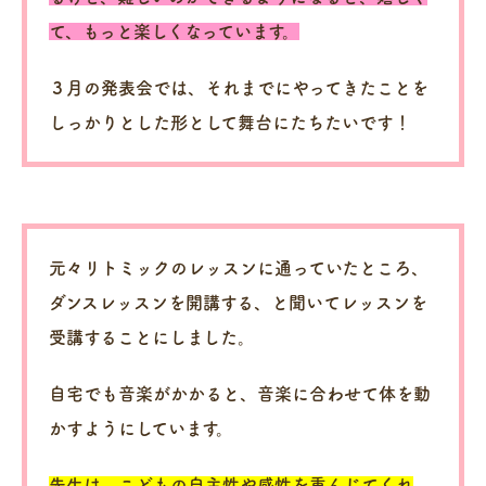
て、もっと楽しくなっています。
３月の発表会では、それまでにやってきたことを
しっかりとした形として舞台にたちたいです！
元々リトミックのレッスンに通っていたところ、
ダンスレッスンを開講する、と聞いてレッスンを
受講することにしました。
自宅でも音楽がかかると、音楽に合わせて体を動
かすようにしています。
先生は、こどもの自主性や感性を重んじてくれ