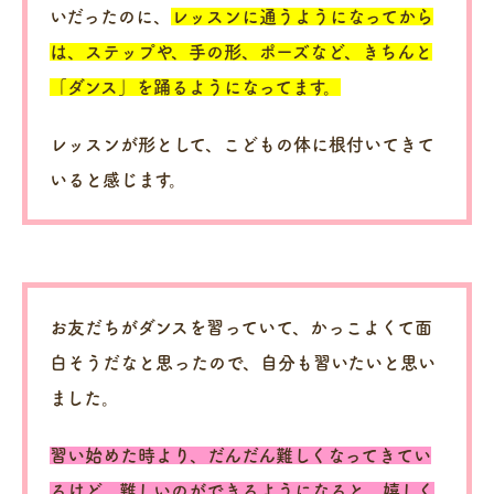
いだったのに、
レッスンに通うようになってから
は、ステップや、手の形、ポーズなど、きちんと
「ダンス」を踊るようになってます。
レッスンが形として、こどもの体に根付いてきて
いると感じます。
お友だちがダンスを習っていて、かっこよくて面
白そうだなと思ったので、自分も習いたいと思い
ました。
習い始めた時より、だんだん難しくなってきてい
るけど、難しいのができるようになると、嬉しく