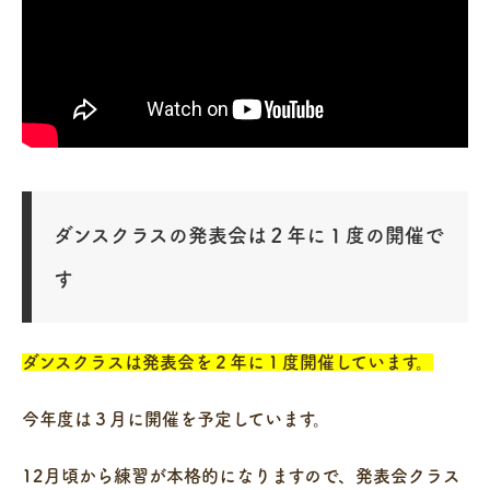
ダンスクラスの発表会は２年に１度の開催で
す
ダンスクラスは発表会を２年に１度開催しています。
今年度は３月に開催を予定しています。
12月頃から練習が本格的になりますので、発表会クラス