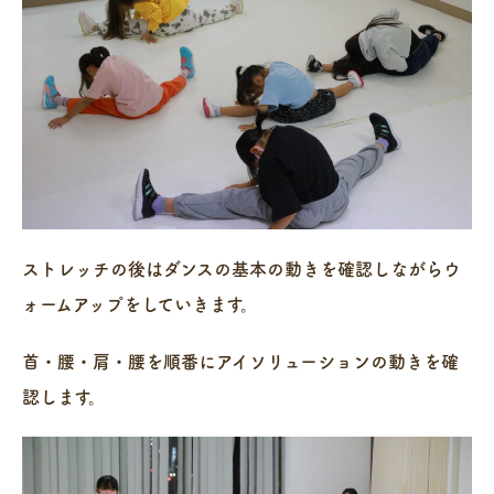
ストレッチの後はダンスの基本の動きを確認しながらウ
ォームアップをしていきます。
首・腰・肩・腰を順番にアイソリューションの動きを確
認します。