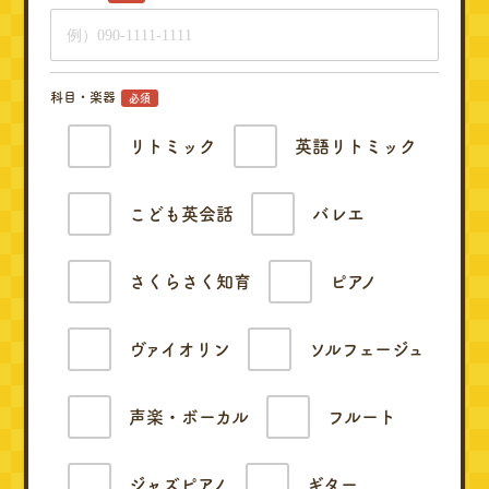
科目・楽器
必須
リトミック
英語リトミック
こども英会話
バレエ
さくらさく知育
ピアノ
ヴァイオリン
ソルフェージュ
声楽・ボーカル
フルート
ジャズピアノ
ギター