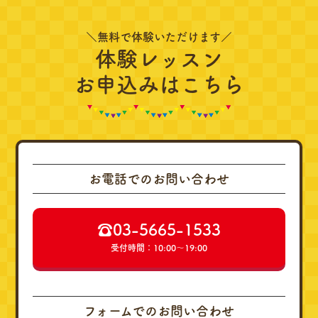
＼無料で体験いただけます／
体験レッスン
お申込みはこちら
お電話でのお問い合わせ
☎︎03-5665-1533
受付時間：10:00～19:00
フォームでのお問い合わせ