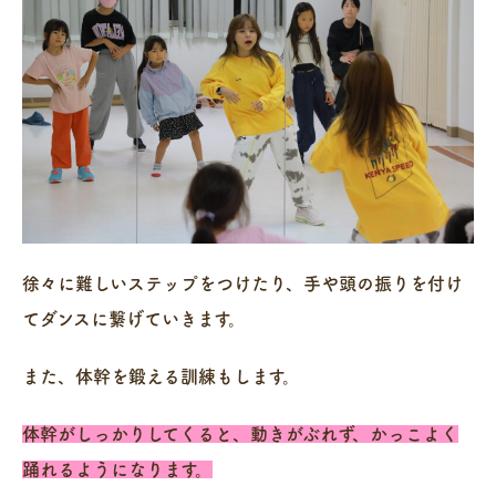
徐々に難しいステップをつけたり、手や頭の振りを付け
てダンスに繋げていきます。
また、体幹を鍛える訓練もします。
体幹がしっかりしてくると、動きがぶれず、かっこよく
踊れるようになります。