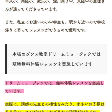
平久小、南陽小、数矢小、深川第３中、東陽中の生徒さ
んが通ってくださっています。
また、私立にお通いの小中学生も、駅から近いので学校
帰りに寄ってレッスンができるので便利です。
木場のダンス教室ドリームミュージックでは
随時無料体験レッスンを実施しています
ドリームミュージックでは、無料体験レッスンを実施し
ています。
実際に、講師の先生との相性をみたり、小さいお子様は
５０分レッスンができるかどうかの確認ができます。