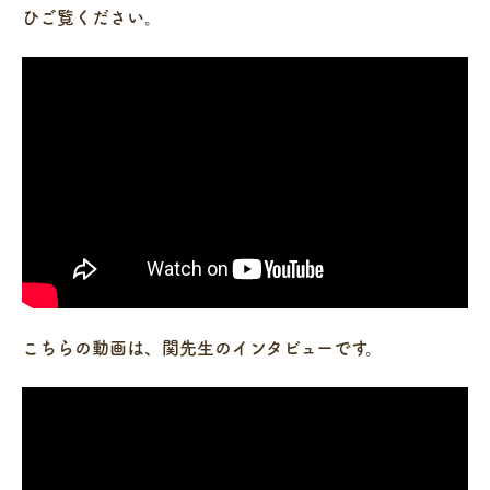
ひご覧ください。
こちらの動画は、関先生のインタビューです。