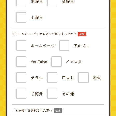
木曜日
金曜日
土曜日
ドリームミュージックをどこで知りましたか？
必須
ホームページ
アメブロ
YouTube
インスタ
チラシ
口コミ
看板
ご紹介
その他
「その他」を選択された方へ
任意