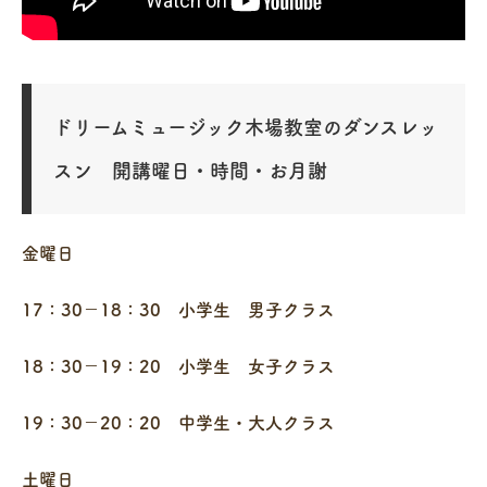
ドリームミュージック木場教室のダンスレッ
スン 開講曜日・時間・お月謝
金曜日
17：30－18：30 小学生 男子クラス
18：30－19：20 小学生 女子クラス
19：30－20：20 中学生・大人クラス
土曜日