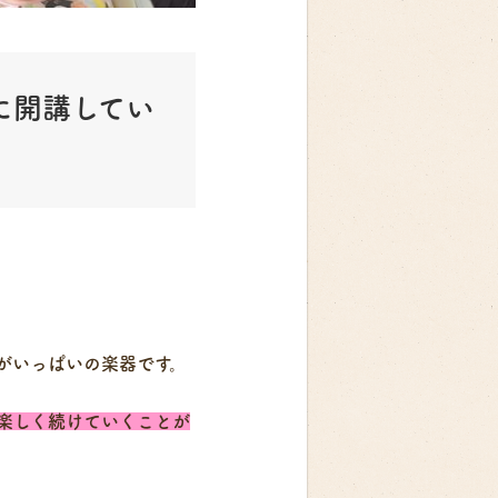
に開講してい
がいっぱいの楽器です。
楽しく続けていくことが