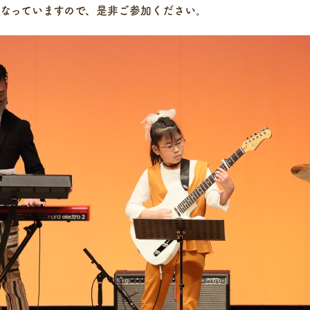
なっていますので、是非ご参加ください。