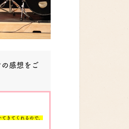
ンの感想をご
いてきてくれるので、