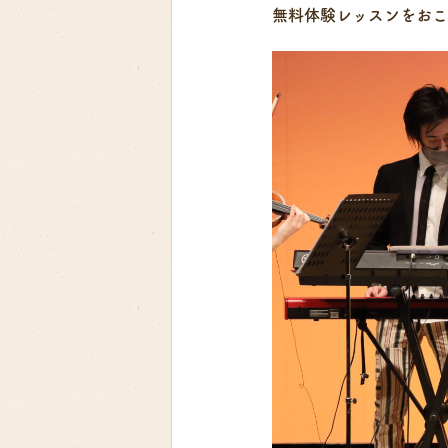
無料体験レッスンをおこ