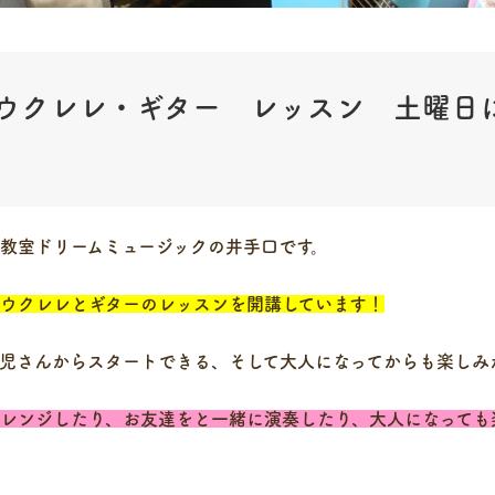
ウクレレ・ギター レッスン 土曜日
教室ドリームミュージックの井手口です。
ウクレレとギターのレッスンを開講しています！
児さんからスタートできる、そして大人になってからも楽しみ
レンジしたり、お友達をと一緒に演奏したり、大人になっても