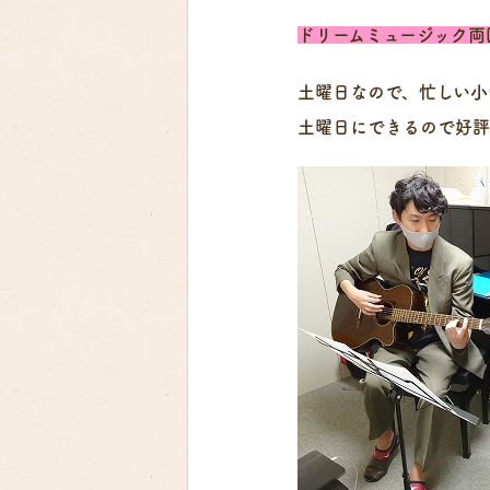
ドリームミュージック両
土曜日なので、忙しい小
土曜日にできるので好評