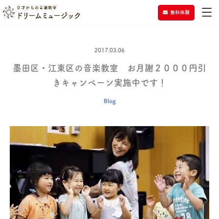
無料体験
2017.03.06
墨田区・江東区の音楽教室 お月謝２０００円引
きキャンペーン実施中です！
Blog