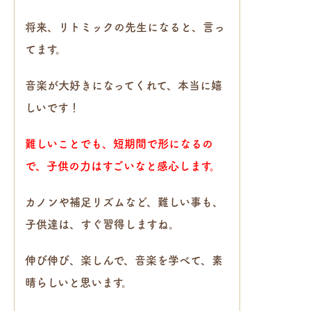
将来、リトミックの先生になると、言っ
てます。
音楽が大好きになってくれて、本当に嬉
しいです！
難しいことでも、短期間で形になるの
で、子供の力はすごいなと感心します。
カノンや補足リズムなど、難しい事も、
子供達は、すぐ習得しますね。
伸び伸び、楽しんで、音楽を学べて、素
晴らしいと思います。