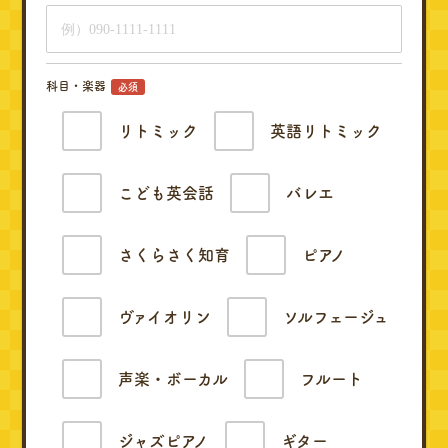
科目・楽器
必須
リトミック
英語リトミック
こども英会話
バレエ
さくらさく知育
ピアノ
ヴァイオリン
ソルフェージュ
声楽・ボーカル
フルート
ジャズピアノ
ギター