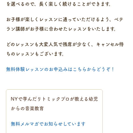
を選べるので、長く楽しく続けることができます。
お子様が楽しくレッスンに通っていただけるよう、ベテ
ラン講師がお子様に合わせたレッスンをいたします。
どのレッスンも大変人気で残席が少なく、キャンセル待
ちのレッスンもございます。
無料体験レッスンのお申込みはこちらからどうぞ！
NYで学んだリトミックプロが教える幼児
からの音楽教育
無料メルマガでお知らせしています