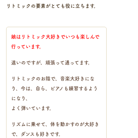
リトミックの要素がとても役に立ちます。
娘はリトミック大好きでいつも楽しんで
行っています。
遠いのですが、頑張って通ってます。
リトミックのお陰で、音楽大好きにな
り、今は、自ら、ピアノも練習するよう
になり、
よく弾いています。
リズムに乗せて、体を動かすのが大好き
で、ダンスも好きです。