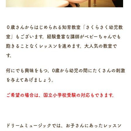
０歳さんからはじめられる知育教室「さくらさく幼児教
室」もございます。経験豊富な講師がベビーちゃんでも
飽きることなくレッスンを進めます。大人気の教室で
す。
何にでも興味をもつ、0歳から幼児の間にたくさんの刺激
を与えてあげましょう。
ご希望の場合は、国立小学校受験の対応もできます。
ドリームミュージックでは、お子さんにあったレッスン