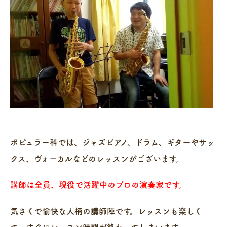
ポピュラー科では、ジャズピアノ、ドラム、ギターやサッ
クス、ヴォーカルなどのレッスンがございます。
講師は全員、現役で活躍中のプロの演奏家です。
気さくで愉快な人柄の講師陣です。レッスンも楽しく