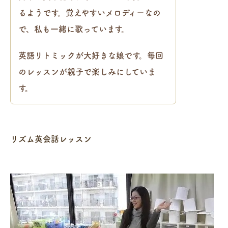
るようです。覚えやすいメロディーなの
で、私も一緒に歌っています。
英語リトミックが大好きな娘です。毎回
のレッスンが親子で楽しみにしていま
す。
リズム英会話レッスン