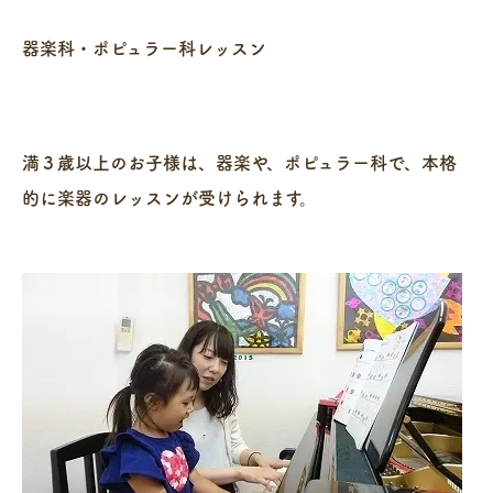
器楽科・ポピュラー科レッスン
満３歳以上のお子様は、器楽や、ポピュラー科で、本格
的に楽器のレッスンが受けられます。