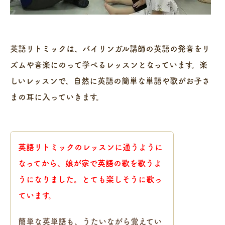
英語リトミックは、バイリンガル講師の英語の発音をリ
ズムや音楽にのって学べるレッスンとなっています。楽
しいレッスンで、自然に英語の簡単な単語や歌がお子さ
まの耳に入っていきます。
英語リトミックのレッスンに通うように
なってから、娘が家で英語の歌を歌うよ
うになりました。とても楽しそうに歌っ
ています。
簡単な英単語も、うたいながら覚えてい