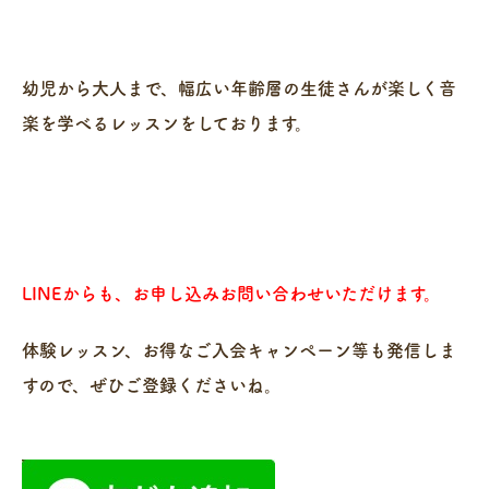
幼児から大人まで、幅広い年齢層の生徒さんが楽しく音
楽を学べるレッスンをしております。
LINEからも、お申し込みお問い合わせいただけます。
体験レッスン、お得なご入会キャンペーン等も発信しま
すので、ぜひご登録くださいね。