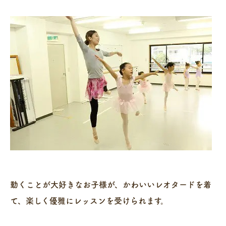
.
動くことが大好きなお子様が、かわいいレオタードを着
て、楽しく優雅にレッスンを受けられます。