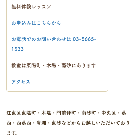
無料体験レッスン
お申込みはこちらから
お電話でのお問い合わせは
03-5665-
1533
教室は東陽町・木場・南砂にあります
アクセス
江東区東陽町・木場・門前仲町・南砂町・中央区・葛
西・西葛西・豊洲・東砂などからお越しいただいており
ます。