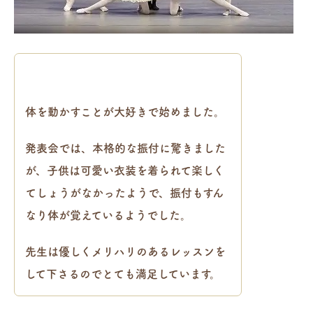
.
体を動かすことが大好きで始めました。
発表会では、本格的な振付に驚きました
が、子供は可愛い衣装を着られて楽しく
てしょうがなかったようで、振付もすん
なり体が覚えているようでした。
先生は優しくメリハリのあるレッスンを
して下さるのでとても満足しています。