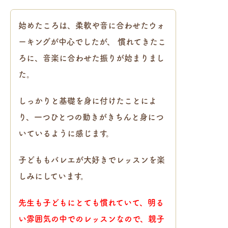
始めたころは、柔軟や音に合わせたウォ
ーキングが中心でしたが、 慣れてきたこ
ろに、音楽に合わせた振りが始まりまし
た。
しっかりと基礎を身に付けたことによ
り、一つひとつの動きがきちんと身につ
いているように感じます。
子どももバレエが大好きでレッスンを楽
しみにしています。
先生も子どもにとても慣れていて、明る
い雰囲気の中でのレッスンなので、親子