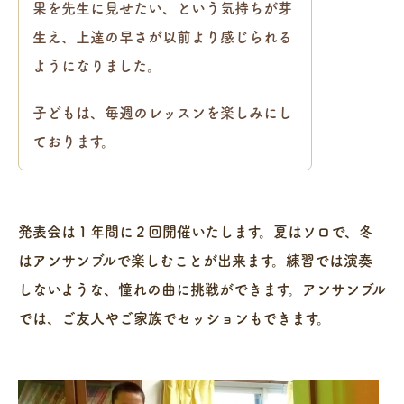
果を先生に見せたい、という気持ちが芽
生え、上達の早さが以前より感じられる
ようになりました。
子どもは、毎週のレッスンを楽しみにし
ております。
発表会は１年間に２回開催いたします。夏はソロで、冬
はアンサンブルで楽しむことが出来ます。練習では演奏
しないような、憧れの曲に挑戦ができます。アンサンブル
では、ご友人やご家族でセッションもできます。