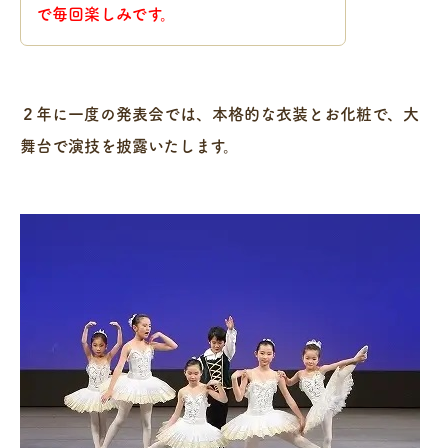
で毎回楽しみです。
２年に一度の発表会では、本格的な衣装とお化粧で、大
舞台で演技を披露いたします。