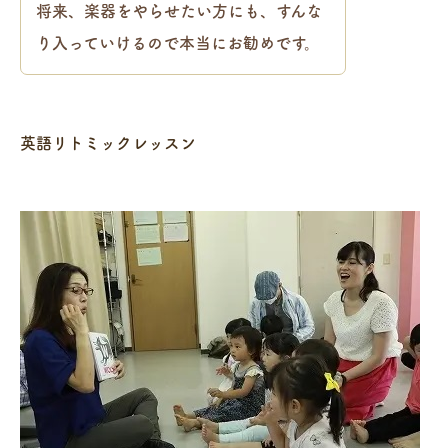
将来、楽器をやらせたい方にも、すんな
り入っていけるので本当にお勧めです。
英語リトミックレッスン