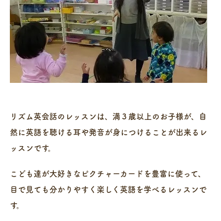
リズム英会話のレッスンは、満３歳以上のお子様が、自
然に英語を聴ける耳や発音が身につけることが出来るレ
ッスンです。
こども達が大好きなピクチャーカードを豊富に使って、
目で見ても分かりやすく楽しく英語を学べるレッスンで
す。