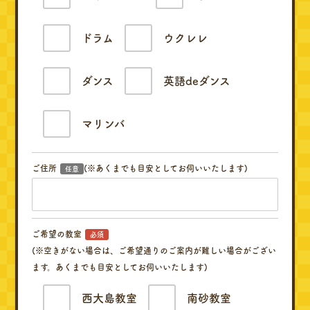
ドラム
ウクレレ
ダンス
英語deダンス
マリンバ
ご住所
(※あくまでも目安としてお伺いいたします)
任意
ご希望の教室
必須
(※空きがない場合は、ご希望通りのご案内が難しい場合がござい
ます。あくまでも目安としてお伺いいたします)
西大島教室
南砂教室