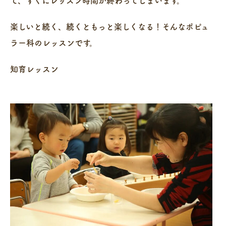
て、すぐにレッスン時間が終わってしまいます。
楽しいと続く、続くともっと楽しくなる！そんなポピュ
ラー科のレッスンです。
知育レッスン