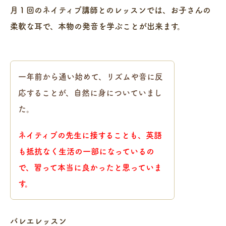
月１回のネイティブ講師とのレッスンでは、お子さんの
柔軟な耳で、本物の発音を学ぶことが出来ます。
一年前から通い始めて、リズムや音に反
応することが、自然に身についていまし
た。
ネイティブの先生に接することも、英語
も抵抗なく生活の一部になっているの
で、習って本当に良かったと思っていま
す。
.
バレエレッスン