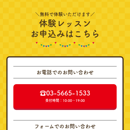
＼無料で体験いただけます／
体験レッスン
お申込みはこちら
お電話でのお問い合わせ
☎︎03-5665-1533
受付時間：10:00～19:00
フォームでのお問い合わせ