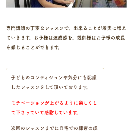
専門講師の丁寧なレッスンで、出来ることが着実に増え
ていきます。お子様は達成感を、親御様はお子様の成長
を感じることができます。
子どものコンディションや気分にも配慮
したレッスンをして頂いております。
モチベーションが上がるように楽しくし
て下さっていて感謝しています。
次回のレッスンまでに自宅での練習の成