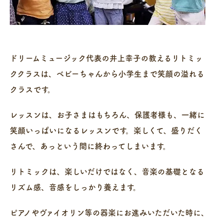
ドリームミュージック代表の井上幸子の教えるリトミッ
ククラスは、ベビーちゃんから小学生まで笑顔の溢れる
クラスです。
レッスンは、お子さまはもちろん、保護者様も、一緒に
笑顔いっぱいになるレッスンです。楽しくて、盛りだく
さんで、あっという間に終わってしまいます。
リトミックは、楽しいだけではなく、音楽の基礎となる
リズム感、音感をしっかり養えます。
ピアノやヴァイオリン等の器楽にお進みいただいた時に、