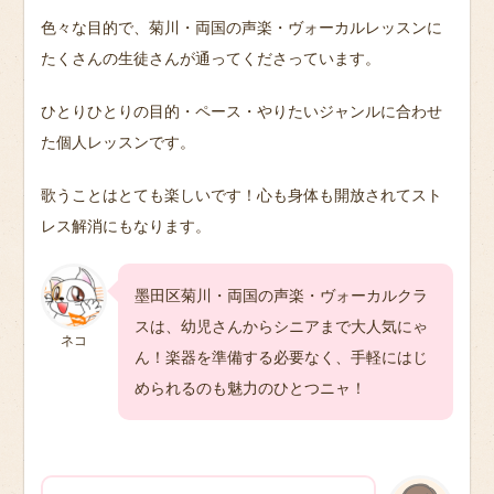
色々な目的で、菊川・両国の声楽・ヴォーカルレッスンに
たくさんの生徒さんが通ってくださっています。
ひとりひとりの目的・ペース・やりたいジャンルに合わせ
た個人レッスンです。
歌うことはとても楽しいです！心も身体も開放されてスト
レス解消にもなります。
墨田区菊川・両国の声楽・ヴォーカルクラ
スは、幼児さんからシニアまで大人気にゃ
ネコ
ん！楽器を準備する必要なく、手軽にはじ
められるのも魅力のひとつニャ！