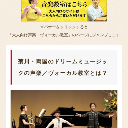
※バナーをクリックすると
「大人向け声楽・ヴォーカル教室」のページにジャンプします
菊川・両国のドリームミュージッ
クの声楽／ヴォーカル教室とは？