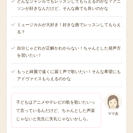
どんなジャンルでもレッスンしてもらえるのかな？アニ
ソンが好きなんだけど、そんな曲でも良いのかな
ミュージカルが大好き！好きな曲でレッスンしてもらえ
る？
自分じゃどれが正解かわからない！ちゃんとした発声方
を習いたい！
もっと綺麗で遠くに届く声で歌いたい！そんな希望にも
アドヴァイスもらえるのかな
子どもはアニメやテレビの歌を歌いたいっ
て言っているんだけど、ちゃんとした声楽
ママ友
じゃないと先生に失礼じゃないかしら。