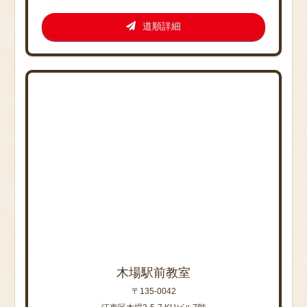
道順詳細
木場駅前教室
〒135-0042