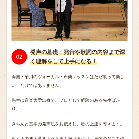
発声の基礎・発音や歌詞の内容まで深
く理解をして上手になる！
両国・菊川のヴォーカル・声楽レッスンはただ歌って楽し
い！だけではありません。
先生は音楽大学出身で、プロとして経験のある先生ばか
り。
きちんと基本の発声法をお伝えし、歌の上達を導きます。
遠くまで透き通るような声を届けるには、身体のどこを使