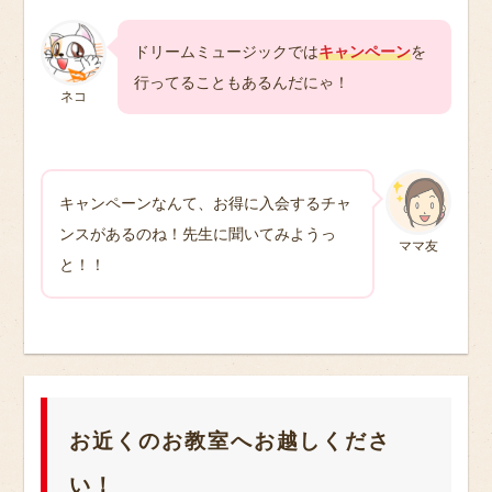
ドリームミュージックでは
キャンペーン
を
行ってることもあるんだにゃ！
ネコ
キャンペーンなんて、お得に入会するチャ
ンスがあるのね！先生に聞いてみようっ
ママ友
と！！
お近くのお教室へお越しくださ
い！