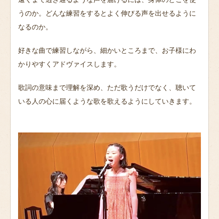
うのか。どんな練習をするとよく伸びる声を出せるように
なるのか。
好きな曲で練習しながら、細かいところまで、お子様にわ
かりやすくアドヴァイスします。
歌詞の意味まで理解を深め、ただ歌うだけでなく、聴いて
いる人の心に届くような歌を歌えるようにしていきます。