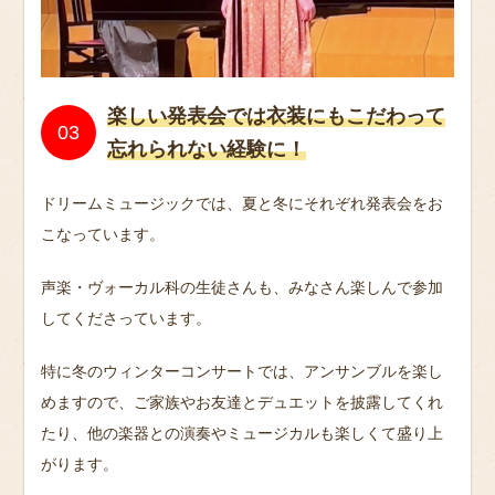
楽しい発表会では衣装にもこだわって
忘れられない経験に！
ドリームミュージックでは、夏と冬にそれぞれ発表会をお
こなっています。
声楽・ヴォーカル科の生徒さんも、みなさん楽しんで参加
してくださっています。
特に冬のウィンターコンサートでは、アンサンブルを楽し
めますので、ご家族やお友達とデュエットを披露してくれ
たり、他の楽器との演奏やミュージカルも楽しくて盛り上
がります。