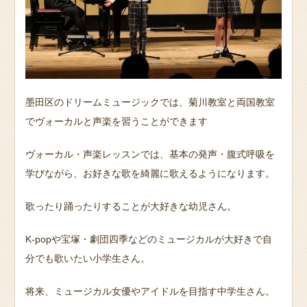
墨田区のドリームミュージックでは、菊川教室と両国教室
でヴォーカルと声楽を習うことができます
ヴォーカル・声楽レッスンでは、基本の発声・腹式呼吸を
学びながら、お好きな歌を綺麗に歌えるようになります。
歌ったり踊ったりすることが大好きな幼児さん。
K-popや宝塚・劇団四季などのミュージカルが大好きで自
分でも歌いたい小学生さん。
将来、ミュージカル女優やアイドルを目指す中学生さん。