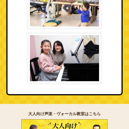
大人向け声楽・ヴォーカル教室はこちら