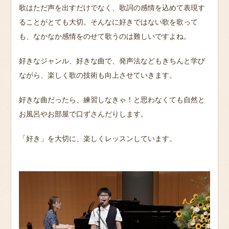
歌はただ声を出すだけでなく、歌詞の感情を込めて表現す
ることがとても大切。そんなに好きではない歌を歌って
も、なかなか感情をのせて歌うのは難しいですよね。
好きなジャンル、好きな曲で、発声法などもきちんと学び
ながら、楽しく歌の技術も向上させていきます。
好きな曲だったら、練習しなきゃ！と思わなくても自然と
お風呂やお部屋で口ずさんだりします。
「好き」を大切に、楽しくレッスンしています。