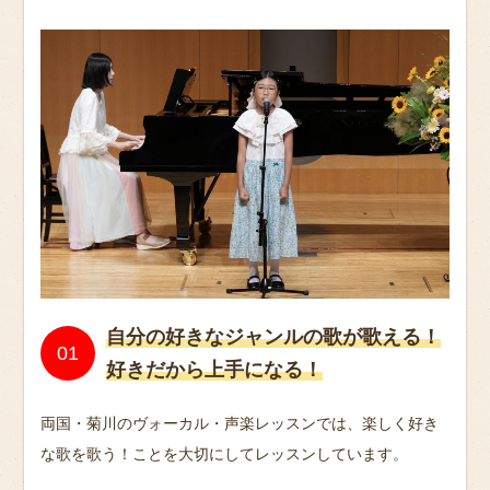
自分の好きなジャンルの歌が歌える！
好きだから上手になる！
両国・菊川のヴォーカル・声楽レッスンでは、楽しく好き
な歌を歌う！ことを大切にしてレッスンしています。