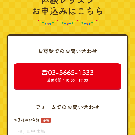
体験レッスン
お申込みはこちら
お電話でのお問い合わせ
☎︎03-5665-1533
受付時間：10:00～19:00
フォームでのお問い合わせ
お子様のお名前
必須