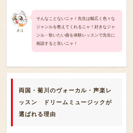
そんなことないニャ！先生は幅広く色々な
ジャンルを教えてくれるニャ！好きなジャ
ネコ
ンル・歌いたい曲を体験レッスンで先生に
相談すると良いニャ！
両国・菊川のヴォーカル・声楽レ
ッスン ドリームミュージックが
選ばれる理由