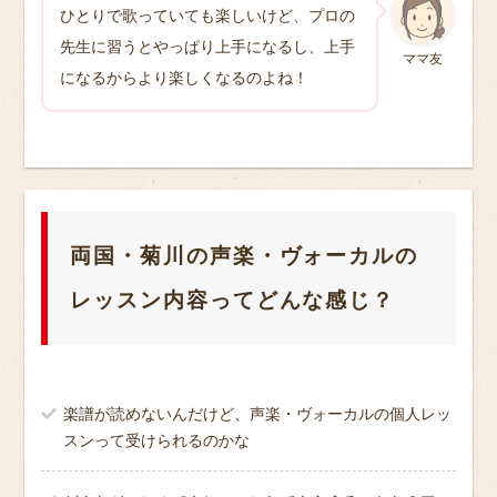
ひとりで歌っていても楽しいけど、プロの
先生に習うとやっぱり上手になるし、上手
ママ友
になるからより楽しくなるのよね！
両国・菊川の声楽・ヴォーカルの
レッスン内容ってどんな感じ？
楽譜が読めないんだけど、声楽・ヴォーカルの個人レッ
スンって受けられるのかな