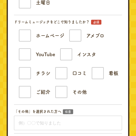
土曜日
ドリームミュージックをどこで知りましたか？
必須
ホームページ
アメブロ
YouTube
インスタ
チラシ
口コミ
看板
ご紹介
その他
「その他」を選択された方へ
任意