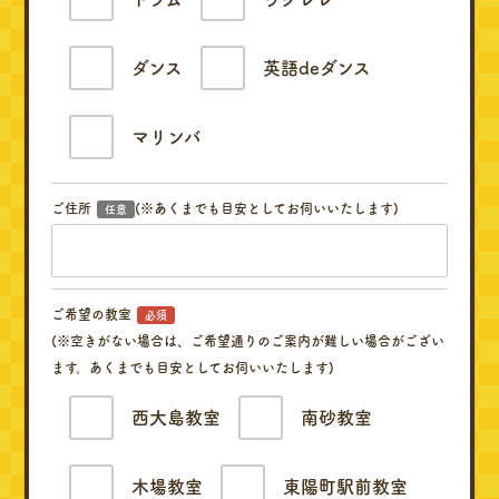
ダンス
英語deダンス
マリンバ
ご住所
(※あくまでも目安としてお伺いいたします)
任意
ご希望の教室
必須
(※空きがない場合は、ご希望通りのご案内が難しい場合がござい
ます。あくまでも目安としてお伺いいたします)
西大島教室
南砂教室
木場教室
東陽町駅前教室