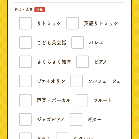
科目・楽器
必須
リトミック
英語リトミック
こども英会話
バレエ
さくらさく知育
ピアノ
ヴァイオリン
ソルフェージュ
声楽・ボーカル
フルート
ジャズピアノ
ギター
ドラム
ウクレレ