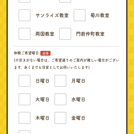
サンライズ教室
菊川教室
両国教室
門前仲町教室
体験ご希望曜日
必須
(※空きがない場合は、ご希望通りのご案内が難しい場合がござい
ます。あくまでも目安としてお伺いいたします)
日曜日
月曜日
火曜日
水曜日
木曜日
金曜日