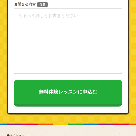
お問合せ内容
任意
●サイトメニュー