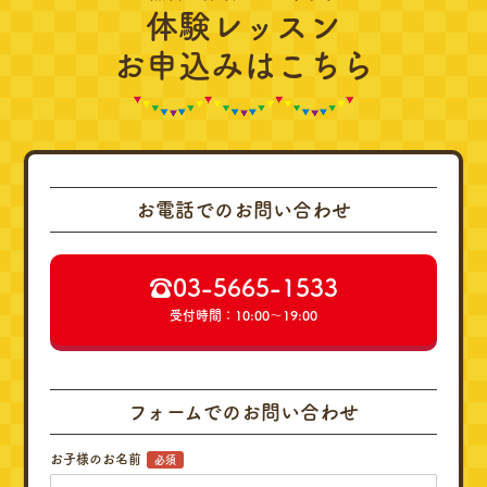
体験レッスン
お申込みはこちら
お電話でのお問い合わせ
☎︎03-5665-1533
受付時間：10:00～19:00
フォームでのお問い合わせ
お子様のお名前
必須