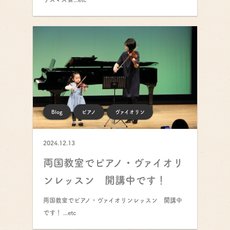
Blog
ピアノ
ヴァイオリン
2024.12.13
両国教室でピアノ・ヴァイオリ
ンレッスン 開講中です！
両国教室でピアノ・ヴァイオリンレッスン 開講中
です！ ...etc